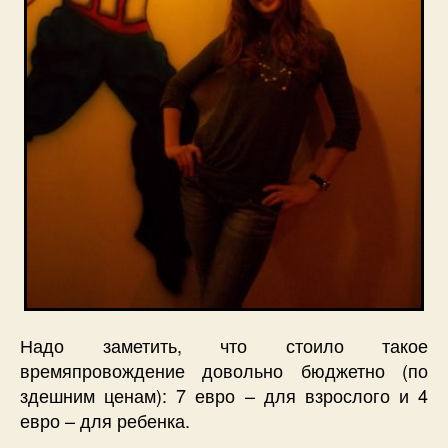
Надо заметить, что стоило такое
времяпровождение довольно бюджетно (по
здешним ценам): 7 евро – для взрослого и 4
евро – для ребенка.