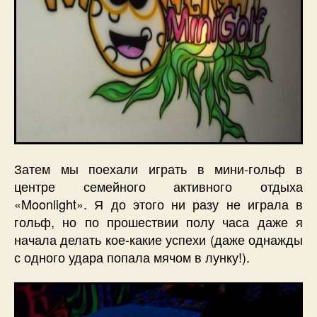
Затем мы поехали играть в мини-гольф в
центре семейного активного отдыха
«Moonlight». Я до этого ни разу не играла в
гольф, но по прошествии полу часа даже я
начала делать кое-какие успехи (даже однажды
с одного удара попала мячом в лунку!).