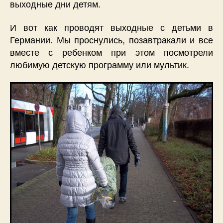
выходные дни детям.
И вот как проводят выходные с детьми в
Германии. Мы проснулись, позавтракали и все
вместе с ребенком при этом посмотрели
любимую детскую программу или мультик.