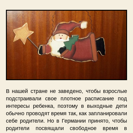
В нашей стране не заведено, чтобы взрослые
подстраивали свое плотное расписание под
интересы ребенка, поэтому в выходные дети
обычно проводят время так, как запланировали
себе родители. Но в Германии принято, чтобы
родители посвящали свободное время в