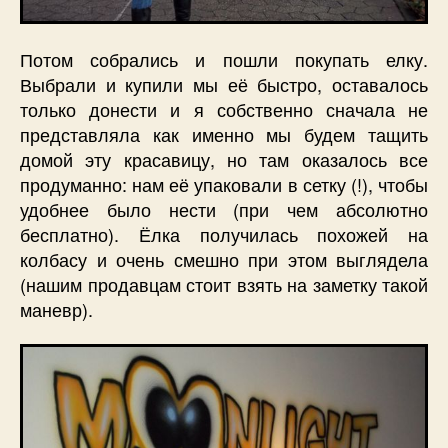
Потом собрались и пошли покупать елку.
Выбрали и купили мы её быстро, оставалось
только донести и я собственно сначала не
представляла как именно мы будем тащить
домой эту красавицу, но там оказалось все
продуманно: нам её упаковали в сетку (!), чтобы
удобнее было нести (при чем абсолютно
бесплатно). Ёлка получилась похожей на
колбасу и очень смешно при этом выглядела
(нашим продавцам стоит взять на заметку такой
маневр).