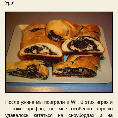
Ура!
После ужина мы поиграли в Wii. В этих играх я
– тоже профан, но мне особенно хорошо
удавалось кататься на сноубордах и на