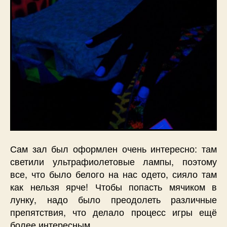
Сам зал был оформлен очень интересно: там
светили ультрафиолетовые лампы, поэтому
все, что было белого на нас одето, сияло там
как нельзя ярче! Чтобы попасть мячиком в
лунку, надо было преодолеть различные
препятствия, что делало процесс игры ещё
более интересным.