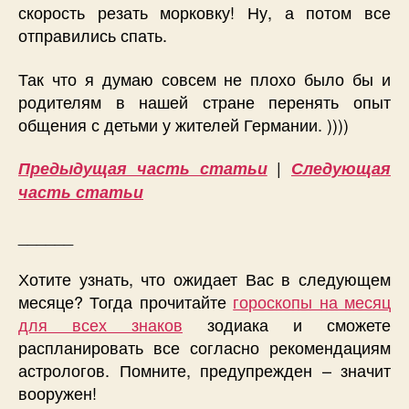
скорость резать морковку! Ну, а потом все
отправились спать.
Так что я думаю совсем не плохо было бы и
родителям в нашей стране перенять опыт
общения с детьми у жителей Германии. ))))
|
Предыдущая часть статьи
Следующая
часть статьи
______
Хотите узнать, что ожидает Вас в следующем
месяце? Тогда прочитайте
гороскопы на месяц
для всех знаков
зодиака и сможете
распланировать все согласно рекомендациям
астрологов. Помните, предупрежден – значит
вооружен!