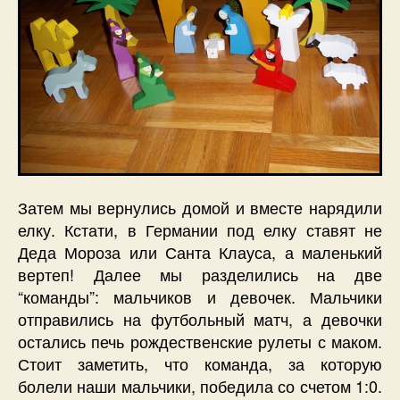
Затем мы вернулись домой и вместе нарядили
елку. Кстати, в Германии под елку ставят не
Деда Мороза или Санта Клауса, а маленький
вертеп! Далее мы разделились на две
“команды”: мальчиков и девочек. Мальчики
отправились на футбольный матч, а девочки
остались печь рождественские рулеты с маком.
Стоит заметить, что команда, за которую
болели наши мальчики, победила со счетом 1:0.