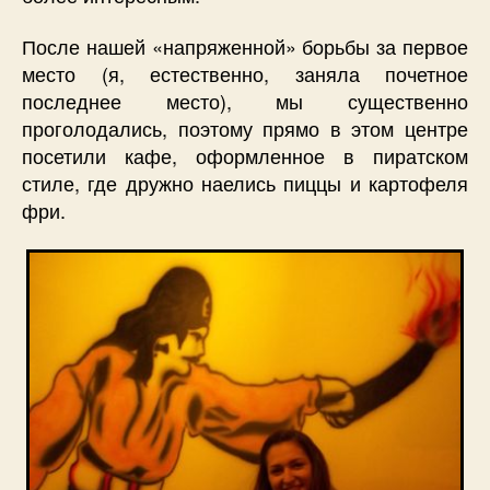
После нашей «напряженной» борьбы за первое
место (я, естественно, заняла почетное
последнее место), мы существенно
проголодались, поэтому прямо в этом центре
посетили кафе, оформленное в пиратском
стиле, где дружно наелись пиццы и картофеля
фри.