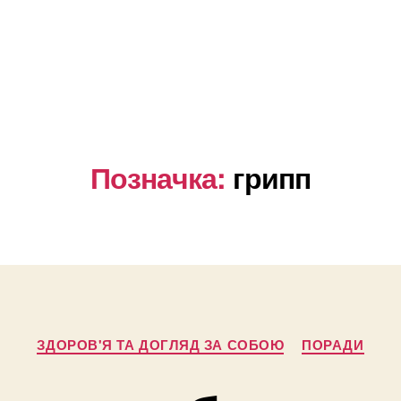
Позначка:
грипп
Категорії
ЗДОРОВ'Я ТА ДОГЛЯД ЗА СОБОЮ
ПОРАДИ