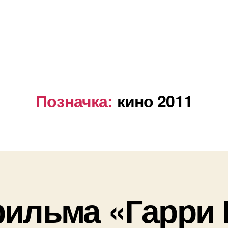
Позначка:
кино 2011
ильма «Гарри 