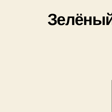
Зелёный 