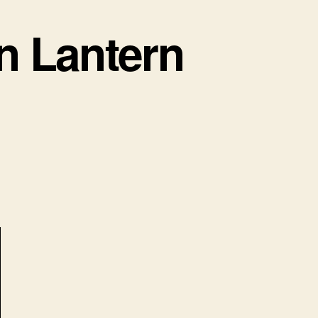
n Lantern