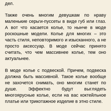
дел.
Также очень многим девушкам по нраву
маленькие серьги-пуссеты в виде губ или глаз.
А вот что касается колье, то нынче в моде
роскошные модели. Колье для многих – это
часть стиля, неповторимого и изысканного, а не
просто аксессуар. В моде сейчас принято
считать, что чем массивнее колье, тем оно
актуальнее.
В моде колье с подвеской. Причем, подвеска
должна быть массивной. Такое колье вообще
не захочется снимать, оно многим станет по
душе. Эффектно будут выглядеть
многоярусные колье, если на вас коктейльное
платье или трикотажное изделие в этно стиле.