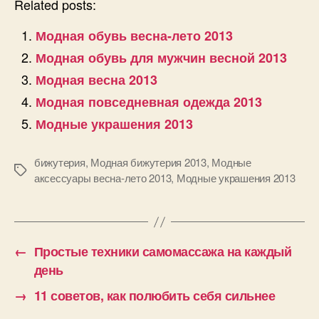
Related posts:
Модная обувь весна-лето 2013
Модная обувь для мужчин весной 2013
Модная весна 2013
Модная повседневная одежда 2013
Модные украшения 2013
бижутерия
,
Модная бижутерия 2013
,
Модные
Позначки
аксессуары весна-лето 2013
,
Модные украшения 2013
←
Простые техники самомассажа на каждый
день
→
11 советов, как полюбить себя сильнее