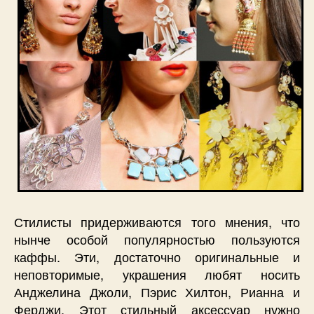
Стилисты придерживаются того мнения, что
нынче особой популярностью пользуются
каффы. Эти, достаточно оригинальные и
неповторимые, украшения любят носить
Анджелина Джоли, Пэрис Хилтон, Рианна и
Ферджи. Этот стильный аксессуар нужно