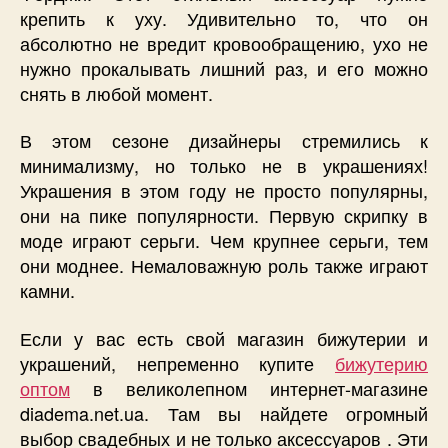
крепить к уху. Удивительно то, что он
абсолютно не вредит кровообращению, ухо не
нужно прокалывать лишний раз, и его можно
снять в любой момент.
В этом сезоне дизайнеры стремились к
минимализму, но только не в украшениях!
Украшения в этом году не просто популярны,
они на пике популярности. Первую скрипку в
моде играют серьги. Чем крупнее серьги, тем
они моднее. Немаловажную роль также играют
камни.
Если у вас есть свой магазин бижутерии и
украшений, непременно купите
бижутерию
оптом
в великолепном интернет-магазине
diadema.net.ua. Там вы найдете огромный
выбор свадебных и не только аксессуаров . Эти