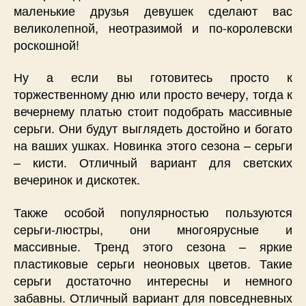
маленькие друзья девушек сделают вас
великолепной, неотразимой и по-королевски
роскошной!
Ну а если вы готовитесь просто к
торжественному дню или просто вечеру, тогда к
вечернему платью стоит подобрать массивные
серьги. Они будут выглядеть достойно и богато
на ваших ушках. Новинка этого сезона – серьги
– кисти. Отличный вариант для светских
вечеринок и дискотек.
Также особой популярностью пользуются
серьги-люстры, они многоярусные и
массивные. Тренд этого сезона – яркие
пластиковые серьги неоновых цветов. Такие
серьги достаточно интересны и немного
забавны. Отличный вариант для повседневных