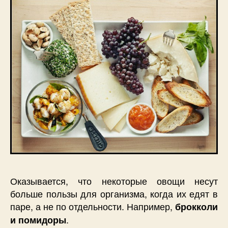
Оказывается, что некоторые овощи несут
больше пользы для организма, когда их едят в
паре, а не по отдельности. Например,
брокколи
.
и помидоры