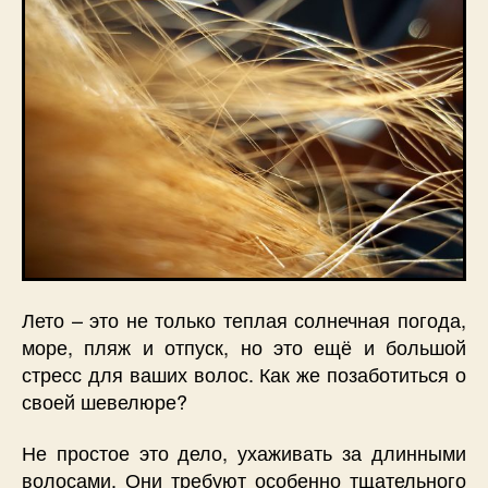
Лето – это не только теплая солнечная погода,
море, пляж и отпуск, но это ещё и большой
стресс для ваших волос. Как же позаботиться о
своей шевелюре?
Не простое это дело, ухаживать за длинными
волосами. Они требуют особенно тщательного