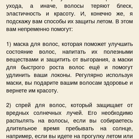
ухода, а иначе, волосы теряют блеск,
эластичность и красоту. И, конечно же, я
подскажу вам способы их защиты летом. В этом
вам непременно помогут:
1) маска для волос, которая поможет улучшить
состояние волос, напитать их полезными
веществами и защитить от выгорания, а маски
для быстрого роста волос ещё и помогут
удлинить ваши локоны. Регулярно используя
маски, вы подарите вашим волосам здоровье и
вернете им красоту.
2) спрей для волос, который защищает от
вредных солнечных лучей. Его необходимо
распылять на волосы, если вы собираетесь
длительное время пребывать на солнце,
например, если вы идете на прогулку летом или