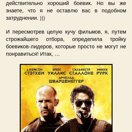
действительно хороший боевик. Но вы же
знаете, что я не оставлю вас в подобном
затруднении. )))
И пересмотрев целую кучу фильмов, я, путем
строжайшего отбора, определила тройку
боевиков-лидеров, которые просто не могут не
понравиться! Итак, …