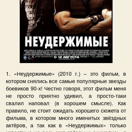
1. «Неудержимые» (2010 г.) – это фильм, в
котором снялись все самые популярные звезды
боевиков 90-х! Честно говоря, этот фильм меня
не просто приятно удивил, а просто-таки
свалил наповал (в хорошем смысле). Как
правило, не стоит ожидать хорошего сюжета от
фильма, в котором много именитых звёздных
актёров, а так как в «Неудержимых» только