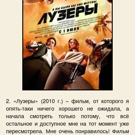
2. «Лузеры» (2010 г.) – фильм, от которого я
опять-таки ничего хорошего не ожидала, а
начала смотреть только потому, что всё
остальное и доступное мне на тот момент уже
пересмотрела. Мне очень понравилось! Фильм