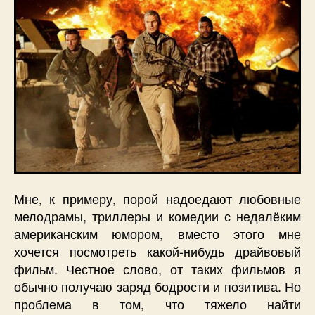
Мне, к примеру, порой надоедают любовные
мелодрамы, триллеры и комедии с недалёким
американским юмором, вместо этого мне
хочется посмотреть какой-нибудь драйвовый
фильм. Честное слово, от таких фильмов я
обычно получаю заряд бодрости и позитива. Но
проблема в том, что тяжело найти