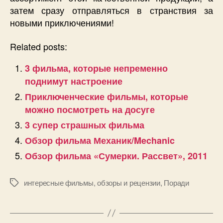
затем сразу отправляться в странствия за
новыми приключениями!
Related posts:
3 фильма, которые непременно
поднимут настроение
Приключенческие фильмы, которые
можно посмотреть на досуге
3 супер страшных фильма
Обзор фильма Механик/Mechanic
Обзор фильма «Сумерки. Рассвет», 2011
интересные фильмы
,
обзоры и рецензии
,
Поради
Позначки