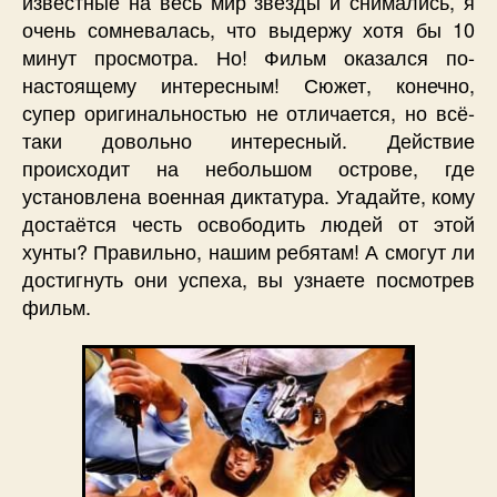
известные на весь мир звёзды и снимались, я
очень сомневалась, что выдержу хотя бы 10
минут просмотра. Но! Фильм оказался по-
настоящему интересным! Сюжет, конечно,
супер оригинальностью не отличается, но всё-
таки довольно интересный. Действие
происходит на небольшом острове, где
установлена военная диктатура. Угадайте, кому
достаётся честь освободить людей от этой
хунты? Правильно, нашим ребятам! А смогут ли
достигнуть они успеха, вы узнаете посмотрев
фильм.