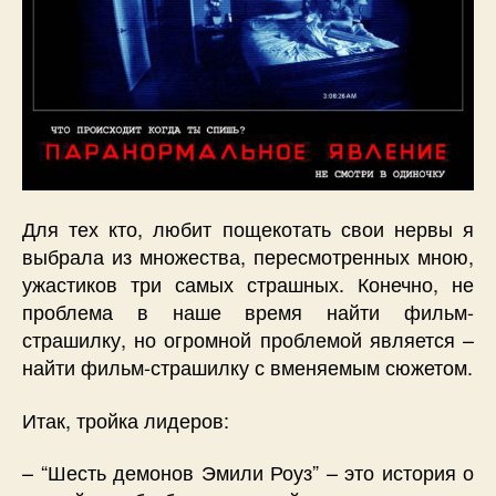
Для тех кто, любит пощекотать свои нервы я
выбрала из множества, пересмотренных мною,
ужастиков три самых страшных. Конечно, не
проблема в наше время найти фильм-
страшилку, но огромной проблемой является –
найти фильм-страшилку с вменяемым сюжетом.
Итак, тройка лидеров:
– “Шесть демонов Эмили Роуз” – это история о