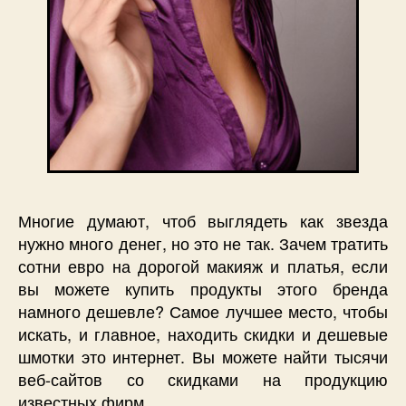
Многие думают, чтоб выглядеть как звезда
нужно много денег, но это не так. Зачем тратить
сотни евро на дорогой макияж и платья, если
вы можете купить продукты этого бренда
намного дешевле?
Самое лучшее место, чтобы
искать, и главное, находить скидки и дешевые
шмотки это интернет. Вы можете найти тысячи
веб-сайтов со скидками на продукцию
известных фирм.