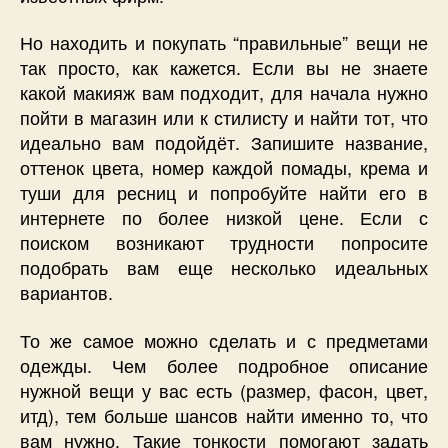
Но находить и покупать “правильные” вещи не
так просто, как кажется. Если вы не знаете
какой макияж вам подходит, для начала нужно
пойти в магазин или к стилисту и найти тот, что
идеально вам подойдёт. Запишите название,
оттенок цвета, номер каждой помады, крема и
туши для ресниц и попробуйте найти его в
интернете по более низкой цене. Если с
поиском возникают трудности попросите
подобрать вам еще несколько идеальных
вариантов.
То же самое можно сделать и с предметами
одежды. Чем более подробное описание
нужной вещи у вас есть (размер, фасон, цвет,
итд), тем больше шансов найти именно то, что
вам нужно. Такие тонкости помогают задать