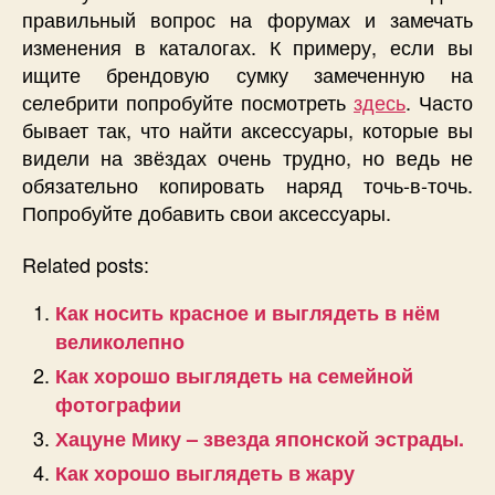
правильный вопрос на форумах и замечать
изменения в каталогах. К примеру, если вы
ищите брендовую сумку замеченную на
селебрити попробуйте посмотреть
здесь
. Часто
бывает так, что найти аксессуары, которые вы
видели на звёздах очень трудно, но ведь не
обязательно копировать наряд точь-в-точь.
Попробуйте добавить свои аксессуары.
Related posts:
Как носить красное и выглядеть в нём
великолепно
Как хорошо выглядеть на семейной
фотографии
Хацуне Мику – звезда японской эстрады.
Как хорошо выглядеть в жару