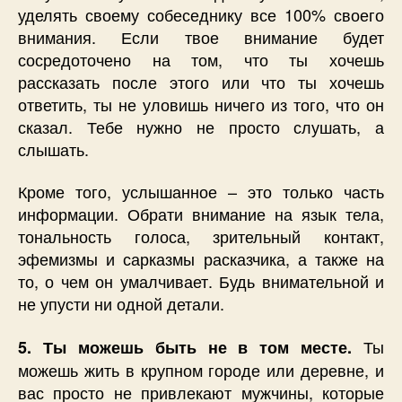
уделять своему собеседнику все 100% своего
внимания. Если твое внимание будет
сосредоточено на том, что ты хочешь
рассказать после этого или что ты хочешь
ответить, ты не уловишь ничего из того, что он
сказал. Тебе нужно не просто слушать, а
слышать.
Кроме того, услышанное – это только часть
информации. Обрати внимание на язык тела,
тональность голоса, зрительный контакт,
эфемизмы и сарказмы расказчика, а также на
то, о чем он умалчивает. Будь внимательной и
не упусти ни одной детали.
Ты
5. Ты можешь быть не в том месте.
можешь жить в крупном городе или деревне, и
вас просто не привлекают мужчины, которые