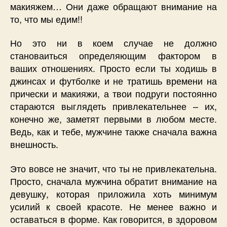
макияжем… Они даже обращают внимание на
то, что мы едим!!
Но это ни в коем случае не должно
становаиться определяющим фактором в
ваших отношениях. Просто если ты ходишь в
джинсах и футболке и не тратишь времени на
прически и макияжи, а твои подруги постоянно
стараются выглядеть привлекательнее – их,
конечно же, заметят первыми в любом месте.
Ведь, как и тебе, мужчине также сначала важна
внешность.
Это вовсе не значит, что ты не привлекательна.
Просто, сначала мужчина обратит внимание на
девушку, которая приложила хоть минимум
усилий к своей красоте. Не менее важно и
оставаться в форме. Как говорится, в здоровом