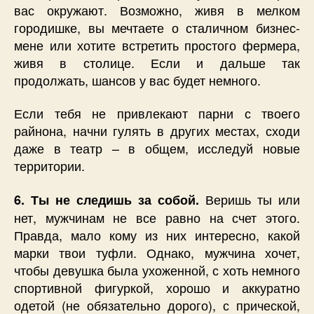
вас окружают. Возможно, живя в мелком
городишке, вы мечтаете о сталичном бизнес-
мене или хотите встретить простого фермера,
живя в столице. Если и дальше так
продолжать, шансов у вас будет немного.
Если тебя не привлекают парни с твоего
райнона, начни гулять в других местах, сходи
даже в театр – в общем, исследуй новые
территории.
Веришь ты или
6. Ты не следишь за собой.
нет, мужчинам не все равно на счет этого.
Правда, мало кому из них интересно, какой
марки твои туфли. Однако, мужчина хочет,
чтобы девушка была ухоженной, с хоть немного
спортивной фигуркой, хорошо и аккуратно
одетой (не обязательно дорого), с прической,