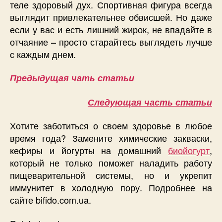
теле здоровый дух. Спортивная фигура всегда
выглядит привлекательнее обвисшей. Но даже
если у вас и есть лишний жирок, не впадайте в
отчаяние – просто старайтесь выглядеть лучше
с каждым днем.
Предыдущая чать статьи
Следующая часть статьи
Хотите заботиться о своем здоровье в любое
время года? Замените химические закваски,
кефиры и йогурты на домашний
биойогурт
,
который не только поможет наладить работу
пищеварительной системы, но и укрепит
иммунитет в холодную пору. Подробнее на
сайте bifido.com.ua.