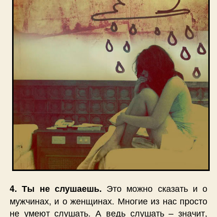
Это можно сказать и о
4. Ты не слушаешь.
мужчинах, и о женщинах. Многие из нас просто
не умеют слушать. А ведь слушать – значит,