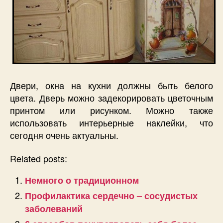
Двери, окна на кухни должны быть белого
цвета. Дверь можно задекорировать цветочным
принтом или рисунком. Можно также
использовать интерьерные наклейки, что
сегодня очень актуальны.
Related posts:
Немного о традиционном
Профилактика сердечно – сосудистых
заболеваний