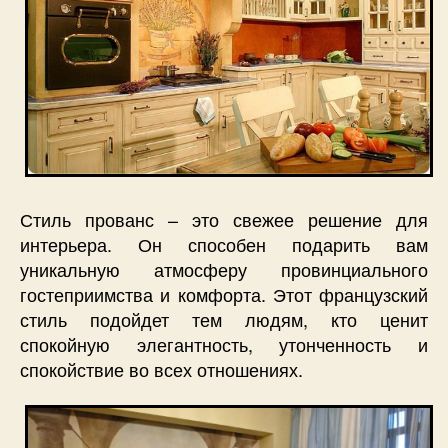
Стиль прованс – это свежее решение для
интерьера. Он способен подарить вам
уникальную атмосферу провинциального
гостеприимства и комфорта. Этот французский
стиль подойдет тем людям, кто ценит
спокойную элегантность, утонченность и
спокойствие во всех отношениях.