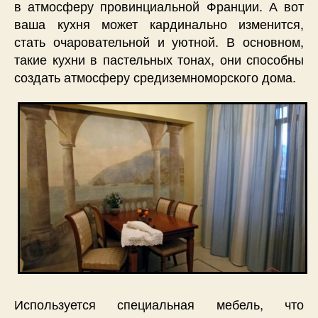
в атмосферу провинциальной Франции. А вот
ваша кухня может кардинально изменится,
стать очаровательной и уютной. В основном,
такие кухни в пастельных тонах, они способны
создать атмосферу средиземноморского дома.
Используется специальная мебель, что