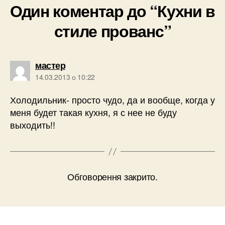
Один коментар до “Кухни в
стиле прованс”
говорить:
мастер
14.03.2013 о 10:22
Холодильник- просто чудо, да и вообще, когда у
меня будет такая кухня, я с нее не буду
выходить!!
Обговорення закрито.