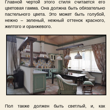
Главной чертой этого стиля считается его
цветовая гамма. Она должна быть обязательно
пастельного цвета. Это может быть голубой,
нежно – зеленый, нежный оттенок красного,
желтого и оранжевого.
Пол также должен быть светлый, и, как