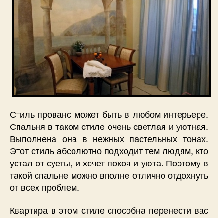
Стиль прованс может быть в любом интерьере.
Спальня в таком стиле очень светлая и уютная.
Выполнена она в нежных пастельных тонах.
Этот стиль абсолютно подходит тем людям, кто
устал от суеты, и хочет покоя и уюта. Поэтому в
такой спальне можно вполне отлично отдохнуть
от всех проблем.
Квартира в этом стиле способна перенести вас