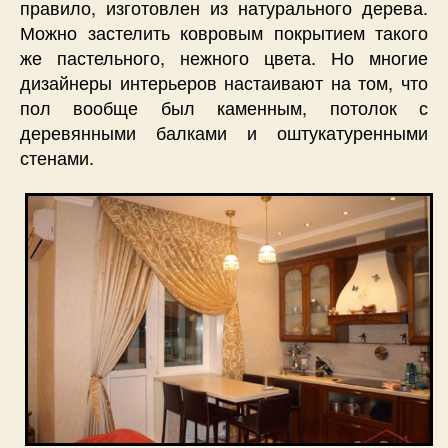
правило, изготовлен из натурального дерева.
Можно застелить ковровым покрытием такого
же пастельного, нежного цвета. Но многие
дизайнеры интерьеров настаивают на том, что
пол вообще был каменным, потолок с
деревянными балками и оштукатуренными
стенами.