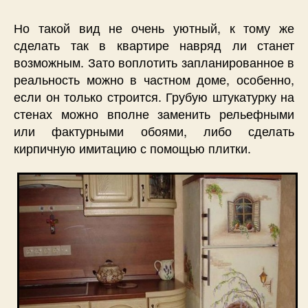
Но такой вид не очень уютный, к тому же
сделать так в квартире навряд ли станет
возможным. Зато воплотить запланированное в
реальность можно в частном доме, особенно,
если он только строится. Грубую штукатурку на
стенах можно вполне заменить рельефными
или фактурными обоями, либо сделать
кирпичную имитацию с помощью плитки.