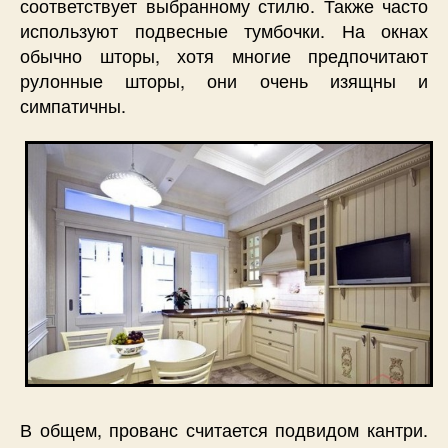
соответствует выбранному стилю. Также часто
используют подвесные тумбочки. На окнах
обычно шторы, хотя многие предпочитают
рулонные шторы, они очень изящны и
симпатичны.
В общем, прованс считается подвидом кантри.