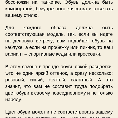
босоножки на танкетке. Обувь должна быть
комфортной, безупречного качества и отвечать
вашему стилю.
Для каждого образа должна быть
соответствующая модель. Так, если вы идете
на деловую встречу, вам подойдет обувь на
каблуке, а если на пробежку или пикник, то ваш
вариант – спортивные кеды или кроссовки.
В этом сезоне в тренде обувь яркой расцветки.
Это не один яркий оттенок, а сразу несколько:
розовый, синий, желтый, салатный. А это
значит, что вам не составит труда подобрать
цвет обуви к своему повседневному и не только
наряду.
Цвет обуви может и не соответствовать вашему