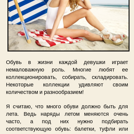
Обувь в жизни каждой девушки играет
немаловажную роль. Многие любят ее
коллекционировать, собирать, складировать.
Некоторые коллекции удивляют своим
количеством и разнообразием!
Я считаю, что много обуви должно быть для
лета. Ведь наряды летом меняются очень
часто, а под них нужно подбирать
соответствующую обувь: балетки, туфли или