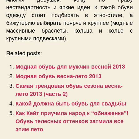
нестандартность и яркие идеи. К такой обуви
одежду стоит подбирать в этно-стиле, а
бижутерию выбирать поярче и крупнее (модные
массивные браслеты, кольца и колье с
крупными подвесками).
Related posts:
Модная обувь для мужчин весной 2013
Модная обувь весна-лето 2013
Самая трендовая обувь сезона весна-
лето 2013 (часть 2)
Какой должна быть обувь для свадьбы
Как Кейт приучила народ к “обнаженке”!
Обувь телесных оттенков затмила все
этим лето