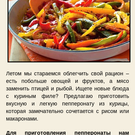
Летом мы стараемся облегчить свой рацион –
есть побольше овощей и фруктов, а мясо
заменить птицей и рыбой. Ищете новые блюда
с куриным филе? Предлагаю приготовить
вкусную и легкую пепперонату из курицы,
которая замечательно сочетается с рисом или
макаронами.
Для приготовления пепперонаты нам