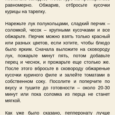
равномерно. Обжарив, отбросьте кусочки
курицы на тарелку.
Нарежьте лук полукольцами, сладкий перчик –
соломкой, чесок – крупными кусочками и все
обжарьте. Перчик можно взять только красный
или разных цветов, если хотите, чтобы блюдо
было ярким. Сначала выложите на сковороду
лук, пожарьте минут пять, потом добавьте
перец и чеснок, и прожарьте еще столько же.
После этого вбросьте в сковороду обжареные
кусочки куриного филе и залейте томатами в
собственном соку. Посолите и поперчите по
вкусу и тушите до готовности – около 20-30
минут или пока соломка из перца не станет
мягкой.
Как уже было сказано, пепперонату лучше