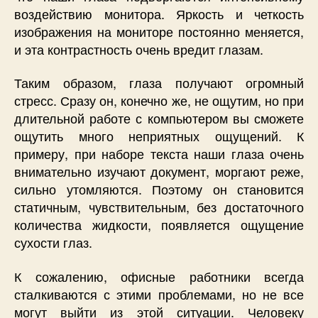
воздействию монитора. Яркость и четкость
изображения на мониторе постоянно меняется,
и эта контрастность очень вредит глазам.
Таким образом, глаза получают огромный
стресс. Сразу он, конечно же, не ощутим, но при
длительной работе с компьютером вы сможете
ощутить много неприятных ощущений. К
примеру, при наборе текста наши глаза очень
внимательно изучают документ, моргают реже,
сильно утомляются. Поэтому он становится
статичным, чувствительным, без достаточного
количества жидкости, появляется ощущение
сухости глаз.
К сожалению, офисные работники всегда
сталкиваются с этими проблемами, но не все
могут выйти из этой ситуации. Человеку