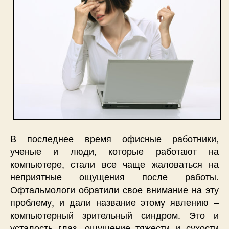
В последнее время офисные работники,
ученые и люди, которые работают на
компьютере, стали все чаще жаловаться на
неприятные ощущения после работы.
Офтальмологи обратили свое внимание на эту
проблему, и дали название этому явлению –
компьютерный зрительный синдром. Это и
усталость глаз, ощущение тяжести и сухости