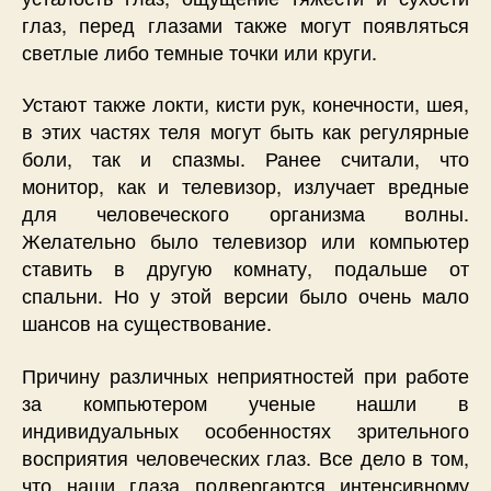
глаз, перед глазами также могут появляться
светлые либо темные точки или круги.
Устают также локти, кисти рук, конечности, шея,
в этих частях теля могут быть как регулярные
боли, так и спазмы. Ранее считали, что
монитор, как и телевизор, излучает вредные
для человеческого организма волны.
Желательно было телевизор или компьютер
ставить в другую комнату, подальше от
спальни. Но у этой версии было очень мало
шансов на существование.
Причину различных неприятностей при работе
за компьютером ученые нашли в
индивидуальных особенностях зрительного
восприятия человеческих глаз. Все дело в том,
что наши глаза подвергаются интенсивному