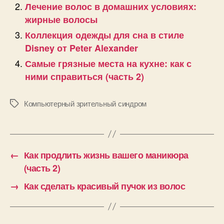
Лечение волос в домашних условиях:
жирные волосы
Коллекция одежды для сна в стиле
Disney от Peter Alexander
Самые грязные места на кухне: как с
ними справиться (часть 2)
Компьютерный зрительный синдром
Позначки
←
Как продлить жизнь вашего маникюра
(часть 2)
→
Как сделать красивый пучок из волос