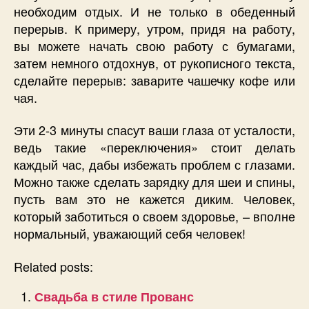
необходим отдых. И не только в обеденный
перерыв. К примеру, утром, придя на работу,
вы можете начать свою работу с бумагами,
затем немного отдохнув, от рукописного текста,
сделайте перерыв: заварите чашечку кофе или
чая.
Эти 2-3 минуты спасут ваши глаза от усталости,
ведь такие «переключения» стоит делать
каждый час, дабы избежать проблем с глазами.
Можно также сделать зарядку для шеи и спины,
пусть вам это не кажется диким. Человек,
который заботиться о своем здоровье, – вполне
нормальный, уважающий себя человек!
Related posts:
Свадьба в стиле Прованс