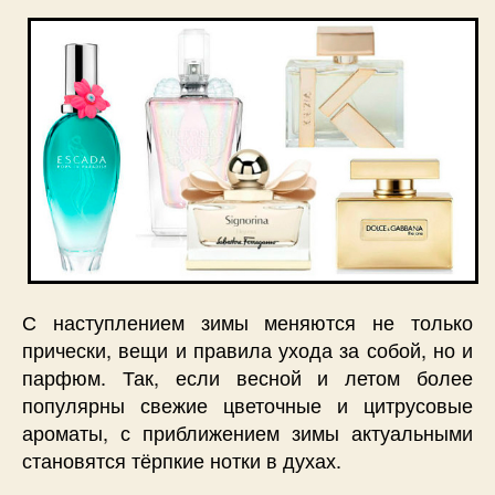
С наступлением зимы меняются не только
прически, вещи и правила ухода за собой, но и
парфюм. Так, если весной и летом более
популярны свежие цветочные и цитрусовые
ароматы, с приближением зимы актуальными
становятся тёрпкие нотки в духах.