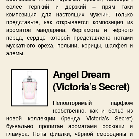
более терпкий и дерзкий – прям таки
композиция для настоящих мужчин. Только
представьте, как открывается композиция из
ароматов мандарина, бергамота и чёрного
перца, сердце которой представлено нотами
мускатного ореха, полыни, корицы, шалфея и
элемы.
Angel Dream
(Victoria’s Secret)
Неповторимый парфюм
(собственно, как и бельё из
новой коллекции бренда Victoria’s Secret)
буквально пропитан ароматами роскоши и
гламура. Ноты фиалки, чёрной смородины и