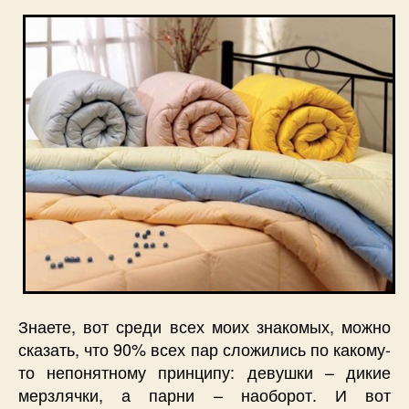
Знаете, вот среди всех моих знакомых, можно
сказать, что 90% всех пар сложились по какому-
то непонятному принципу: девушки – дикие
мерзлячки, а парни – наоборот. И вот