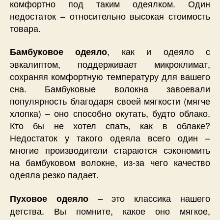
комфортно под таким одеялком. Один
недостаток – относительно высокая стоимость
товара.
, как и одеяло с
Бамбуковое одеяло
эвкалиптом, поддерживает микроклимат,
сохраняя комфортную температуру для вашего
сна. Бамбуковые волокна завоевали
популярность благодаря своей мягкости (мягче
хлопка) – оно способно окутать, будто облако.
Кто бы не хотел спать, как в облаке?
Недостаток у такого одеяла всего один –
многие производители стараются сэкономить
на бамбуковом волокне, из-за чего качество
одеяла резко падает.
– это классика нашего
Пуховое одеяло
детства. Вы помните, какое оно мягкое,