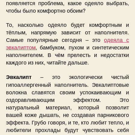
появляется проблема, какое одеяло выбрать,
чтобы было комфортно обоим?
То, насколько одеяло будет комфортным и
тёплым, напрямую зависит от наполнителя.
Самые популярные сегодня – это
одеяла с
эвкалиптом
, бамбуком, пухом и синтетическим
наполнителем. В чём прелесть и недостатки
каждого из них, читайте дальше.
– это экологически чистый
Эвкалипт
гипоаллергенный наполнитель. Эвкалиптовые
волокна славятся своим успокаивающим и
оздоравливающим эффектом. Это
натуральный материал, который позволит
вашей коже дышать, не создавая парникового
эффекта. Грубо говоря, и те, кто любит тепло, и
любители прохлады будут чувствовать себя