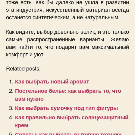
тоже есть. Как бы далеко не ушла в развитии
эта индустрия, искусственный материал всегда
останется синтетическим, а не натуральным.
Как видите, выбор довольно велик, и это только
самые распространённые варианты. Желаю
вам найти то, что подарит вам максимальный
комфорт и уют.
Related posts:
Как выбрать новый аромат
Постельное белье: как выбрать то, что
вам нужно
Как выбрать сумочку под тип фигуры
Как правильно выбрать солнцезащитный
крем
Советы: как выбрать бытовую технику