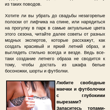
из таких поводов.
Хотите ли вы убрать до свадьбы незагорелые
полоски от лифчика на спине, или нарядиться
на прогулку в парк в самые актуальные цвета
этого сезона, читайте далее советы от разных
модных экспертов, которые расскажут, как
создать красивый и яркий летний образ, и
выглядеть стильно всегда и везде. Ведь все-
таки создание летнего образа не сводится к
тому, чтобы достать из шкафа белые
босоножки, шорты и футболки.
Любите свободные
маечки и футболочки
с глубокими
вырезами?
Запаситесь топами-