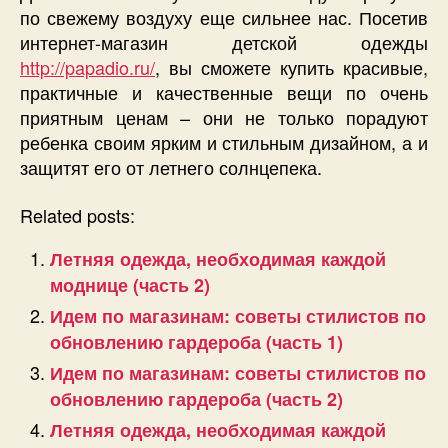
по свежему воздуху еще сильнее нас. Посетив
интернет-магазин детской одежды
http://papadio.ru/
, вы сможете купить красивые,
практичные и качественные вещи по очень
приятным ценам – они не только порадуют
ребенка своим ярким и стильным дизайном, а и
защитят его от летнего солнцепека.
Related posts:
Летняя одежда, необходимая каждой
моднице (часть 2)
Идем по магазинам: советы стилистов по
обновлению гардероба (часть 1)
Идем по магазинам: советы стилистов по
обновлению гардероба (часть 2)
Летняя одежда, необходимая каждой