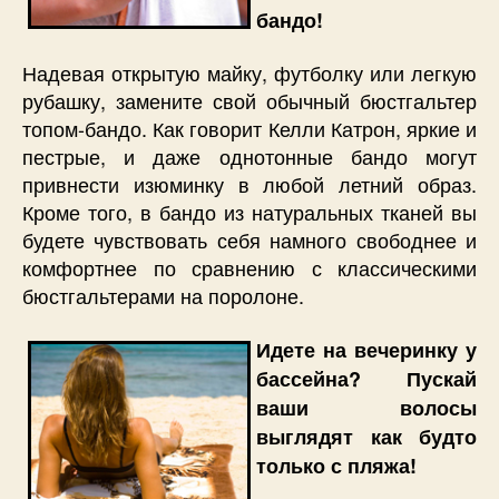
бандо!
Надевая открытую майку, футболку или легкую
рубашку, замените свой обычный бюстгальтер
топом-бандо. Как говорит Келли Катрон, яркие и
пестрые, и даже однотонные бандо могут
привнести изюминку в любой летний образ.
Кроме того, в бандо из натуральных тканей вы
будете чувствовать себя намного свободнее и
комфортнее по сравнению с классическими
бюстгальтерами на поролоне.
Идете на вечеринку у
бассейна? Пускай
ваши волосы
выглядят как будто
только с пляжа!