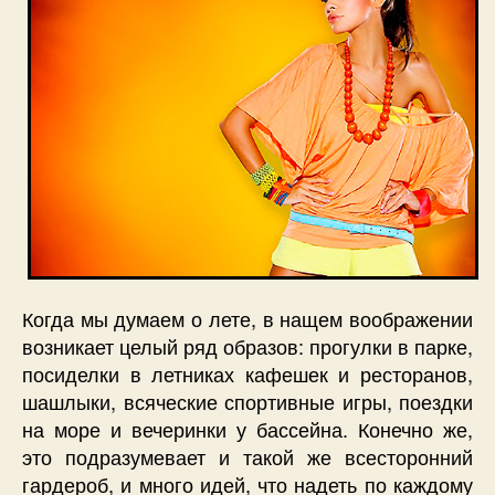
Когда мы думаем о лете, в нащем воображении
возникает целый ряд образов: прогулки в парке,
посиделки в летниках кафешек и ресторанов,
шашлыки, всяческие спортивные игры, поездки
на море и вечеринки у бассейна. Конечно же,
это подразумевает и такой же всесторонний
гардероб, и много идей, что надеть по каждому