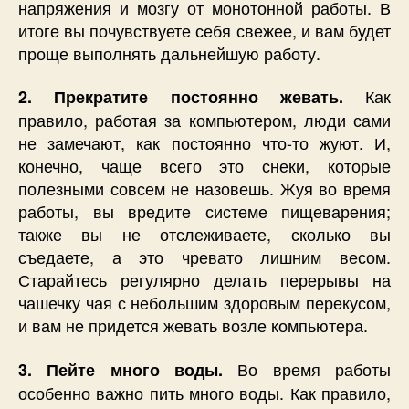
напряжения и мозгу от монотонной работы. В
итоге вы почувствуете себя свежее, и вам будет
проще выполнять дальнейшую работу.
Как
2. Прекратите постоянно жевать.
правило, работая за компьютером, люди сами
не замечают, как постоянно что-то жуют. И,
конечно, чаще всего это снеки, которые
полезными совсем не назовешь. Жуя во время
работы, вы вредите системе пищеварения;
также вы не отслеживаете, сколько вы
съедаете, а это чревато лишним весом.
Старайтесь регулярно делать перерывы на
чашечку чая с небольшим здоровым перекусом,
и вам не придется жевать возле компьютера.
Во время работы
3. Пейте много воды.
особенно важно пить много воды. Как правило,