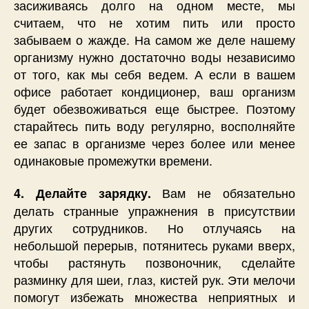
засиживаясь долго на одном месте, мы
считаем, что не хотим пить или просто
забываем о жажде. На самом же деле нашему
организму нужно достаточно воды независимо
от того, как мы себя ведем. А если в вашем
офисе работает кондиционер, ваш организм
будет обезвоживаться еще быстрее. Поэтому
старайтесь пить воду регулярно, восполняйте
ее запас в организме через более или менее
одинаковые промежутки времени.
Вам не обязательно
4. Делайте зарядку.
делать странные упражнения в присутствии
других сотрудников. Но отлучаясь на
небольшой перерыв, потянитесь руками вверх,
чтобы растянуть позвоночник, сделайте
разминку для шеи, глаз, кистей рук. Эти мелочи
помогут избежать множества неприятных и