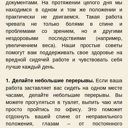
документами. На протяжении целого дня мы
находимся в одном и том же положении и
практически не двигаемся. Такая работа
чревата не только болями в спине и
проблемами со зрением, но и другими
нездоровыми последствиями (например,
увеличением веса). Наши простые советы
помогут вам поддерживать свое здоровье на
вредной сидячей работе и чувствовать себя
лучше каждый день.
Если ваша
1. Делайте небольшие перерывы.
работа заставляет вас сидеть на одном месте
часами, делайте небольшие перерывы. Вы
можете прогуляться в туалет, выпить чаю или
просто пройтись по офису. Это поможет
отдохнуть вашей спине от неправильного
положения, глазам – от постоянного