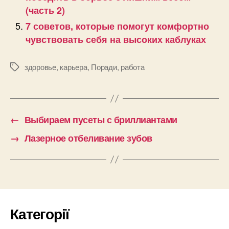
(часть 2)
7 советов, которые помогут комфортно
чувствовать себя на высоких каблуках
здоровье
,
карьера
,
Поради
,
работа
Позначки
←
Выбираем пусеты с бриллиантами
→
Лазерное отбеливание зубов
Категорії