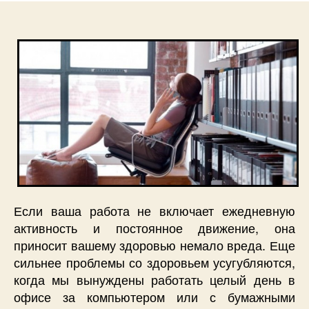
Если ваша работа не включает ежедневную
активность и постоянное движение, она
приносит вашему здоровью немало вреда. Еще
сильнее проблемы со здоровьем усугубляются,
когда мы вынуждены работать целый день в
офисе за компьютером или с бумажными