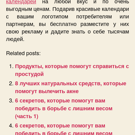
календарей
на любой вкус и по очень
выгодным ценам. Подарив красивые календари
с вашим логотипом потребителям или
партнерам, вы бесплатно разместите у них
свою рекламу и дадите знать о себе тысячам
людей.
Related posts:
Продукты, которые помогут справиться с
простудой
8 лучших натуральных средств, которые
помогут вылечить акне
6 секретов, которые помогут вам
победить в борьбе с лишним весом
(часть 1)
6 секретов, которые помогут вам
победить в борьбе с лишним весом