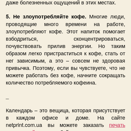
даже болезненных ощущений в этих местах.
Многие люди,
5. Не злоупотребляйте кофе.
проводящие много времени на работе,
злоупотребляют кофе. Этот напиток помогает
взбодриться, сконцентрироваться,
почувствовать прилив энергии. Но таким
образом легко пристраститься к кофе, стать от
нег зависимым, а это – совсем не здоровая
привычка. Поэтому, если вы чувствуете, что не
можете работать без кофе, начните сокращать
количество потребляемого кофеина.
_
Календарь – это вещица, которая присутствует
в каждом офисе и доме. На сайте
netprint.com.ua вы можете заказать
печать