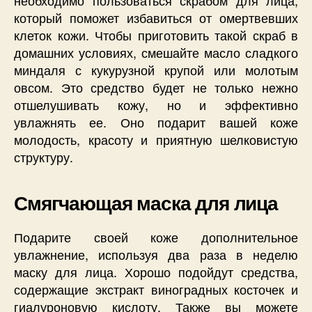
который поможет избавиться от омертвевших
клеток кожи. Чтобы приготовить такой скраб в
домашних условиях, смешайте масло сладкого
миндаля с кукурузной крупой или молотым
овсом. Это средство будет не только нежно
отшелушивать кожу, но и эффективно
увлажнять ее. Оно подарит вашей коже
молодость, красоту и приятную шелковистую
структуру.
Смягчающая маска для лица
Подарите своей коже дополнительное
увлажнение, используя два раза в неделю
маску для лица. Хорошо подойдут средства,
содержащие экстракт виноградных косточек и
гиалуроновую кислоту. Также вы можете