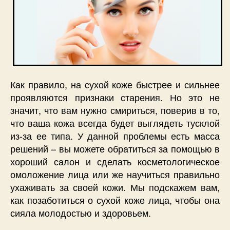
Как правило, на сухой коже быстрее и сильнее
проявляются признаки старения. Но это не
значит, что вам нужно смириться, поверив в то,
что ваша кожа всегда будет выглядеть тусклой
из-за ее типа. У данной проблемы есть масса
решений – вы можете обратиться за помощью в
хороший салон и сделать косметологическое
омоложение лица или же научиться правильно
ухаживать за своей кожи. Мы подскажем вам,
как позаботиться о сухой коже лица, чтобы она
сияла молодостью и здоровьем.