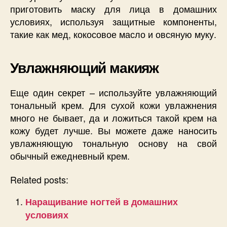
приготовить маску для лица в домашних
условиях, используя защитные компоненты,
такие как мед, кокосовое масло и овсяную муку.
Увлажняющий макияж
Еще один секрет – используйте увлажняющий
тональный крем. Для сухой кожи увлажнения
много не бывает, да и ложиться такой крем на
кожу будет лучше. Вы можете даже наносить
увлажняющую тональную основу на свой
обычный ежедневный крем.
Related posts:
Наращивание ногтей в домашних
условиях