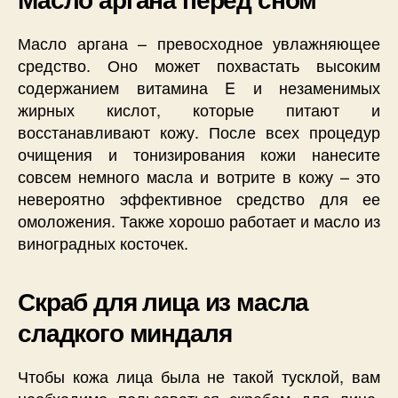
Масло аргана – превосходное увлажняющее
средство. Оно может похвастать высоким
содержанием витамина E и незаменимых
жирных кислот, которые питают и
восстанавливают кожу. После всех процедур
очищения и тонизирования кожи нанесите
совсем немного масла и вотрите в кожу – это
невероятно эффективное средство для ее
омоложения. Также хорошо работает и масло из
виноградных косточек.
Скраб для лица из масла
сладкого миндаля
Чтобы кожа лица была не такой тусклой, вам
необходимо пользоваться скрабом для лица,