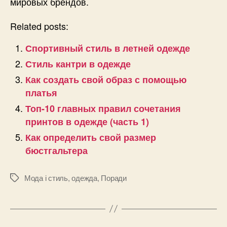
мировых брендов.
Related posts:
Спортивный стиль в летней одежде
Стиль кантри в одежде
Как создать свой образ с помощью
платья
Топ-10 главных правил сочетания
принтов в одежде (часть 1)
Как определить свой размер
бюстгальтера
Мода і стиль
,
одежда
,
Поради
Позначки