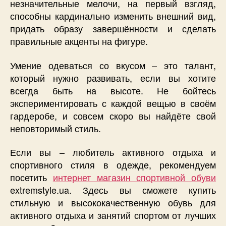
незначительные мелочи, на первый взгляд,
способны кардинально изменить внешний вид,
придать образу завершённости и сделать
правильные акценты на фигуре.
Умение одеваться со вкусом – это талант,
который нужно развивать, если вы хотите
всегда быть на высоте. Не бойтесь
экспериментировать с каждой вещью в своём
гардеробе, и совсем скоро вы найдёте свой
неповторимый стиль.
Если вы – любитель активного отдыха и
спортивного стиля в одежде, рекомендуем
посетить
интернет магазин спортивной обуви
extremstyle.ua. Здесь вы сможете купить
стильную и высококачественную обувь для
активного отдыха и занятий спортом от лучших