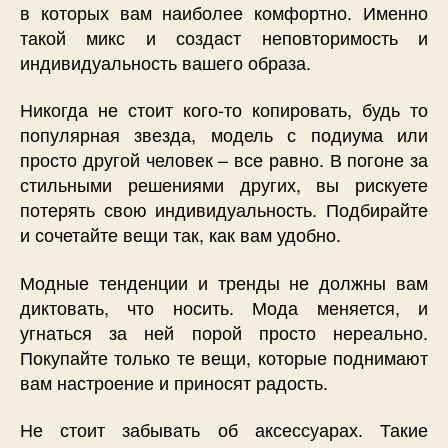
в которых вам наиболее комфортно. Именно
такой микс и создаст неповторимость и
индивидуальность вашего образа.
Никогда не стоит кого-то копировать, будь то
популярная звезда, модель с подиума или
просто другой человек – все равно. В погоне за
стильными решениями других, вы рискуете
потерять свою индивидуальность. Подбирайте
и сочетайте вещи так, как вам удобно.
Модные тенденции и тренды не должны вам
диктовать, что носить. Мода меняется, и
угнаться за ней порой просто нереально.
Покупайте только те вещи, которые поднимают
вам настроение и приносят радость.
Не стоит забывать об аксессуарах. Такие