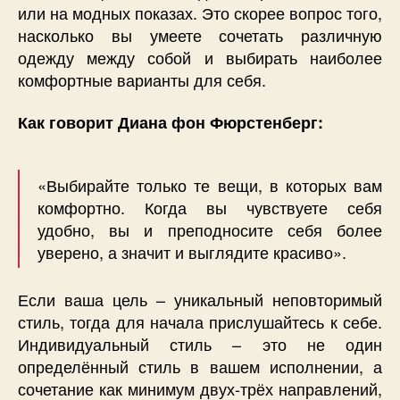
или на модных показах. Это скорее вопрос того,
насколько вы умеете сочетать различную
одежду между собой и выбирать наиболее
комфортные варианты для себя.
Как говорит Диана фон Фюрстенберг:
«Выбирайте только те вещи, в которых вам
комфортно. Когда вы чувствуете себя
удобно, вы и преподносите себя более
уверено, а значит и выглядите красиво».
Если ваша цель – уникальный неповторимый
стиль, тогда для начала прислушайтесь к себе.
Индивидуальный стиль – это не один
определённый стиль в вашем исполнении, а
сочетание как минимум двух-трёх направлений,