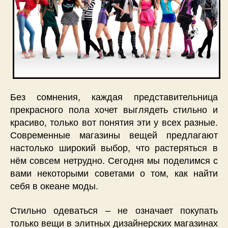
Без сомнения, каждая представительница
прекрасного пола хочет выглядеть стильно и
красиво, только вот понятия эти у всех разные.
Современные магазины вещей предлагают
настолько широкий выбор, что растеряться в
нём совсем нетрудно. Сегодня мы поделимся с
вами некоторыми советами о том, как найти
себя в океане моды.
Стильно одеваться – не означает покупать
только вещи в элитных дизайнерских магазинах