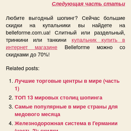
Следующая часть статьи
Любите выгодный шопинг? Сейчас большие
скидки на купальники вы найдете на
belleforme.com.ua! Слитный или раздельный,
тринкини или танкини
купальник купить в
интернет магазине
Belleforme можно со
скидками до 70%!
Related posts:
Лучшие торговые центры в мире (часть
1)
ТОП 13 мировых столиц шопинга
Самые популярные в мире страны для
медового месяца
Железнодорожная система в Германии
(часть 2): скидки