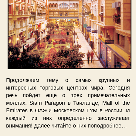
Продолжаем тему о самых крупных и
интересных торговых центрах мира. Сегодня
речь пойдет еще о трех примечательных
моллах: Siam Paragon в Таиланде, Mall of the
Emirates в ОАЭ и Московском ГУМ в России. И
каждый из них определенно заслуживает
внимания! Далее читайте о них поподробнее…