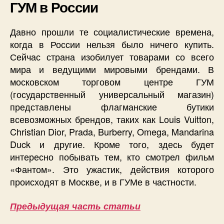
ГУМ в России
Давно прошли те социалистические времена,
когда в России нельзя было ничего купить.
Сейчас страна изобилует товарами со всего
мира и ведущими мировыми брендами. В
московском торговом центре ГУМ
(государственный универсальный магазин)
представлены флагманские бутики
всевозможных брендов, таких как Louis Vuitton,
Christian Dior, Prada, Burberry, Omega, Mandarina
Duck и другие. Кроме того, здесь будет
интересно побывать тем, кто смотрел фильм
«Фантом». Это ужастик, действия которого
происходят в Москве, и в ГУМе в частности.
Предыдущая часть статьи