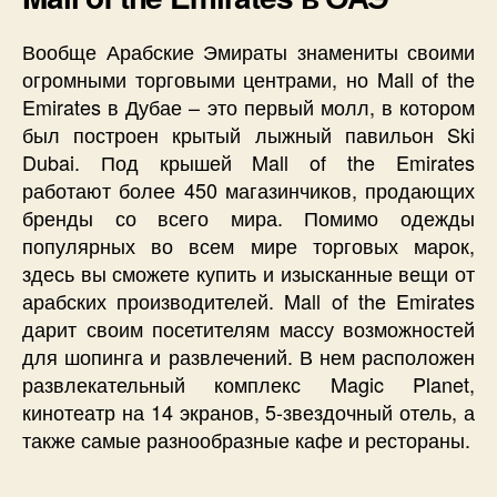
Вообще Арабские Эмираты знамениты своими
огромными торговыми центрами, но Mall of the
Emirates в Дубае – это первый молл, в котором
был построен крытый лыжный павильон Ski
Dubai. Под крышей Mall of the Emirates
работают более 450 магазинчиков, продающих
бренды со всего мира. Помимо одежды
популярных во всем мире торговых марок,
здесь вы сможете купить и изысканные вещи от
арабских производителей. Mall of the Emirates
дарит своим посетителям массу возможностей
для шопинга и развлечений. В нем расположен
развлекательный комплекс Magic Planet,
кинотеатр на 14 экранов, 5-звездочный отель, а
также самые разнообразные кафе и рестораны.