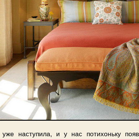
 уже наступила, и у нас потихоньку появ