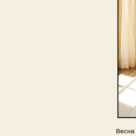
Весна