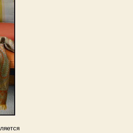
ляется