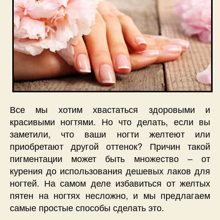
Все мы хотим хвастаться здоровыми и
красивыми ногтями. Но что делать, если вы
заметили, что ваши ногти желтеют или
приобретают другой оттенок? Причин такой
пигментации может быть множество – от
курения до использования дешевых лаков для
ногтей. На самом деле избавиться от желтых
пятен на ногтях несложно, и мы предлагаем
самые простые способы сделать это.