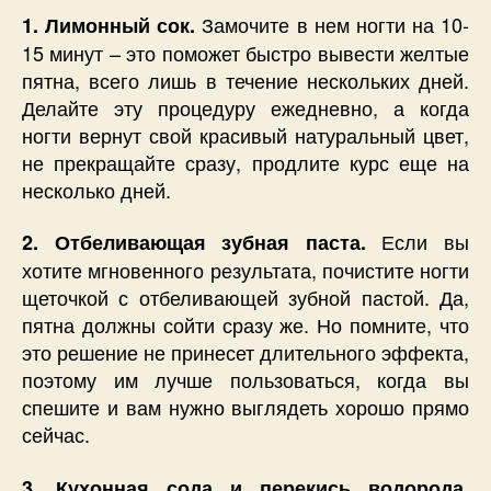
Замочите в нем ногти на 10-
1. Лимонный сок.
15 минут – это поможет быстро вывести желтые
пятна, всего лишь в течение нескольких дней.
Делайте эту процедуру ежедневно, а когда
ногти вернут свой красивый натуральный цвет,
не прекращайте сразу, продлите курс еще на
несколько дней.
Если вы
2. Отбеливающая зубная паста.
хотите мгновенного результата, почистите ногти
щеточкой с отбеливающей зубной пастой. Да,
пятна должны сойти сразу же. Но помните, что
это решение не принесет длительного эффекта,
поэтому им лучше пользоваться, когда вы
спешите и вам нужно выглядеть хорошо прямо
сейчас.
3. Кухонная сода и перекись водорода.