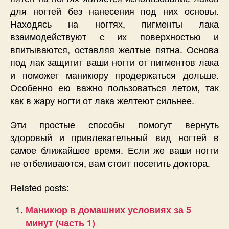
для ногтей без нанесения под них основы.
Находясь на ногтях, пигменты лака
взаимодействуют с их поверхностью и
впитываются, оставляя желтые пятна. Основа
под лак защитит ваши ногти от пигментов лака
и поможет маникюру продержаться дольше.
Особенно ею важно пользоваться летом, так
как в жару ногти от лака желтеют сильнее.
Эти простые способы помогут вернуть
здоровый и привлекательный вид ногтей в
самое ближайшее время. Если же ваши ногти
не отбеливаются, вам стоит посетить доктора.
Related posts:
Маникюр в домашних условиях за 5
минут (часть 1)