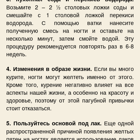
Возьмите 2 – 2 ½ столовых ложки соды и
смешайте с 1 столовой ложкой перекиси
водорода. С помощью ватки нанесите
полученную смесь на ногти и оставьте на
несколько минут, затем смойте водой. Эту
процедуру рекомендуется повторять раз в 6-8
недель.
Если вы много
4. Изменения в образе жизни.
курите, ногти могут желтеть именно от этого.
Кроме того, курение негативно влияет на все
аспекты нашей жизни, а особенно на красоту и
здоровье, поэтому от этой пагубной привычки
стоит отказаться.
Еще одной
5. Пользуйтесь основой под лак.
распространенной причиной появления желтых
пятен на ногтях является использование лаков