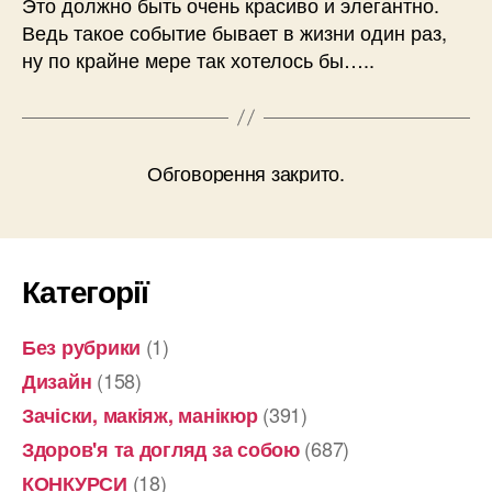
Это должно быть очень красиво и элегантно.
Ведь такое событие бывает в жизни один раз,
ну по крайне мере так хотелось бы…..
Обговорення закрито.
Категорії
(1)
Без рубрики
(158)
Дизайн
(391)
Зачіски, макіяж, манікюр
(687)
Здоров'я та догляд за собою
(18)
КОНКУРСИ