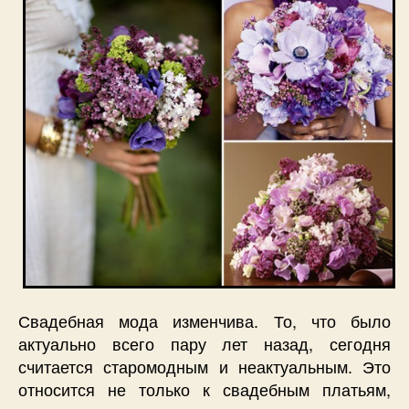
Свадебная мода изменчива. То, что было
актуально всего пару лет назад, сегодня
считается старомодным и неактуальным. Это
относится не только к свадебным платьям,