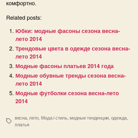
комфортно.
Related posts:
Юбки: модные фасоны сезона весна-
лето 2014
Трендовые цвета в одежде сезона весна-
лето 2014
Модные фасоны платьев 2014 года
Модные обувные тренды сезона весна-
лето 2014
Модные футболки сезона весна-лето
2014
весна
,
лето
,
Мода і стиль
,
модные тенденции
,
одежда
,
Позначки
платья