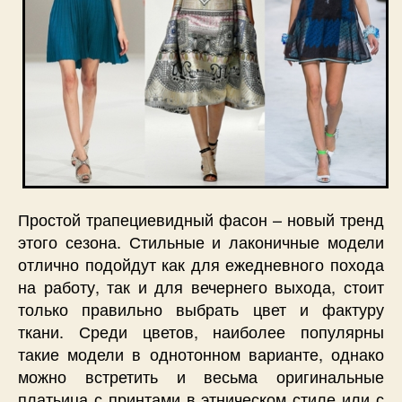
Простой трапециевидный фасон – новый тренд
этого сезона. Стильные и лаконичные модели
отлично подойдут как для ежедневного похода
на работу, так и для вечернего выхода, стоит
только правильно выбрать цвет и фактуру
ткани. Среди цветов, наиболее популярны
такие модели в однотонном варианте, однако
можно встретить и весьма оригинальные
платьица с принтами в этническом стиле или с