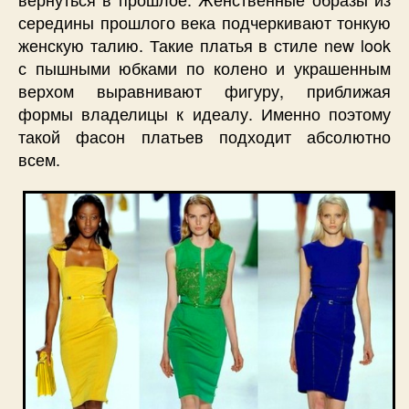
середины прошлого века подчеркивают тонкую
женскую талию. Такие платья в стиле new look
с пышными юбками по колено и украшенным
верхом выравнивают фигуру, приближая
формы владелицы к идеалу. Именно поэтому
такой фасон платьев подходит абсолютно
всем.