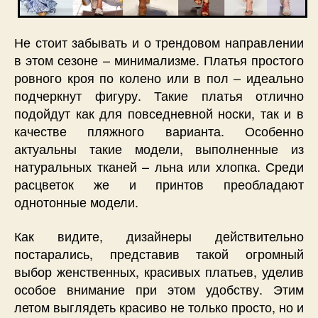
Не стоит забывать и о трендовом направлении
в этом сезоне – минимализме. Платья простого
ровного кроя по колено или в пол – идеально
подчеркнут фигуру. Такие платья отлично
подойдут как для повседневной носки, так и в
качестве пляжного варианта. Особенно
актуальны такие модели, выполненные из
натуральных тканей – льна или хлопка. Среди
расцветок же и принтов преобладают
однотонные модели.
Как видите, дизайнеры действительно
постарались, представив такой огромный
выбор женственных, красивых платьев, уделив
особое внимание при этом удобству. Этим
летом выглядеть красиво не только просто, но и