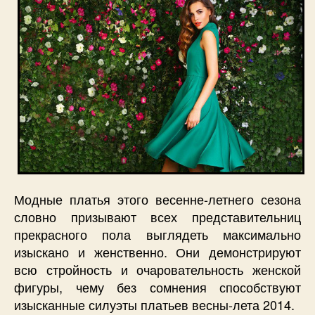
2014
Модные платья этого весенне-летнего сезона
словно призывают всех представительниц
прекрасного пола выглядеть максимально
изыскано и женственно. Они демонстрируют
всю стройность и очаровательность женской
фигуры, чему без сомнения способствуют
изысканные силуэты платьев весны-лета 2014.