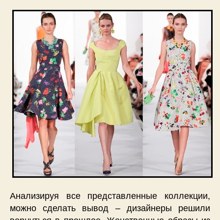
Анализируя все представленные коллекции,
можно сделать вывод – дизайнеры решили
вернуться в прошлое. Женственные образы из