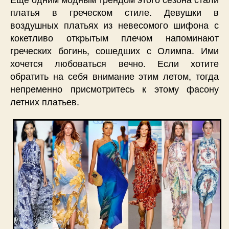
платья в греческом стиле. Девушки в
воздушных платьях из невесомого шифона с
кокетливо открытым плечом напоминают
греческих богинь, сошедших с Олимпа. Ими
хочется любоваться вечно. Если хотите
обратить на себя внимание этим летом, тогда
непременно присмотритесь к этому фасону
летних платьев.