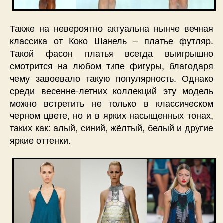
Также на невероятно актуальна нынче вечная
классика от Коко Шанель – платье футляр.
Такой фасон платья всегда выигрышно
смотрится на любом типе фигуры, благодаря
чему завоевало такую популярность. Однако
среди весенне-летних коллекций эту модель
можно встретить не только в классическом
черном цвете, но и в ярких насыщенных тонах,
таких как: алый, синий, жёлтый, белый и другие
яркие оттенки.