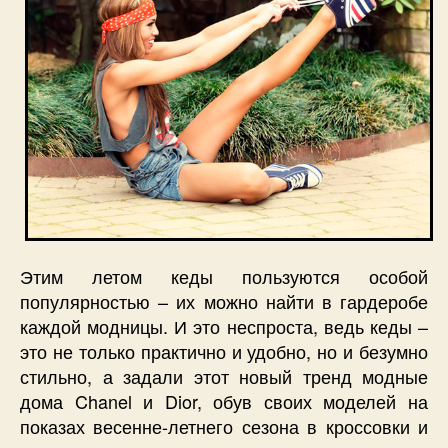
Этим летом кеды пользуются особой
популярностью – их можно найти в гардеробе
каждой модницы. И это неспроста, ведь кеды –
это не только практично и удобно, но и безумно
стильно, а задали этот новый тренд модные
дома Chanel и Dior, обув своих моделей на
показах весенне-летнего сезона в кроссовки и