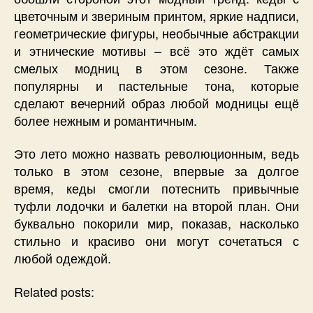
цветочным и звериным принтом, яркие надписи,
геометрические фигуры, необычные абстракции
и этнические мотивы – всё это ждёт самых
смелых модниц в этом сезоне. Также
популярны и пастельные тона, которые
сделают вечерний образ любой модницы ещё
более нежным и романтичным.
Это лето можно назвать революционным, ведь
только в этом сезоне, впервые за долгое
время, кеды смогли потеснить привычные
туфли лодочки и балетки на второй план. Они
буквально покорили мир, показав, насколько
стильно и красиво они могут сочетаться с
любой одеждой.
Related posts: