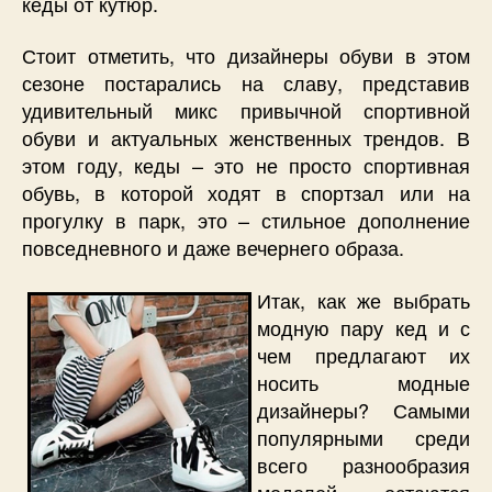
кеды от кутюр.
Стоит отметить, что дизайнеры обуви в этом
сезоне постарались на славу, представив
удивительный микс привычной спортивной
обуви и актуальных женственных трендов. В
этом году, кеды – это не просто спортивная
обувь, в которой ходят в спортзал или на
прогулку в парк, это – стильное дополнение
повседневного и даже вечернего образа.
Итак, как же выбрать
модную пару кед и с
чем предлагают их
носить модные
дизайнеры? Самыми
популярными среди
всего разнообразия
моделей остаются