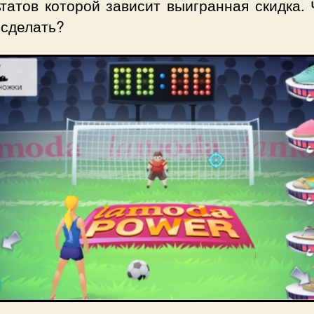
татов которой зависит выигранная скидка.
 сделать?