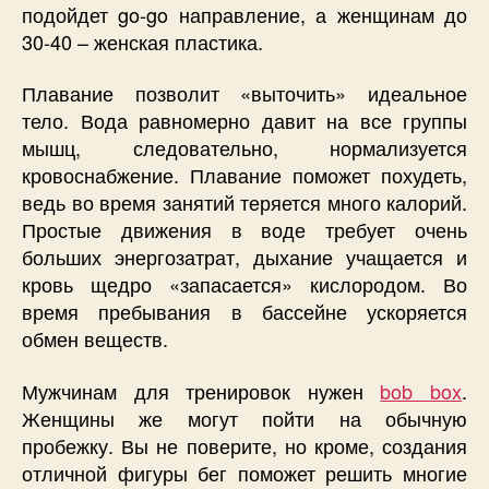
подойдет go-go направление, а женщинам до
30-40 – женская пластика.
Плавание позволит «выточить» идеальное
тело. Вода равномерно давит на все группы
мышц, следовательно, нормализуется
кровоснабжение. Плавание поможет похудеть,
ведь во время занятий теряется много калорий.
Простые движения в воде требует очень
больших энергозатрат, дыхание учащается и
кровь щедро «запасается» кислородом. Во
время пребывания в бассейне ускоряется
обмен веществ.
Мужчинам для тренировок нужен
bob box
.
Женщины же могут пойти на обычную
пробежку. Вы не поверите, но кроме, создания
отличной фигуры бег поможет решить многие