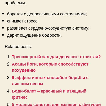
проблемы:
борется с депрессивными состояниями;
снимает стресс;
развивает сердечно-сосудистую систему;
дарит ощущение бодрости.
Related posts:
Тренажерный зал для девушек: стоит ли?
Асаны йоги, которые способствуют
похудению
6 эффективных способов борьбы с
лишним весом
Боди-балет – красивый и изящный
фитнес
5 модных советов для женщин с фигурой