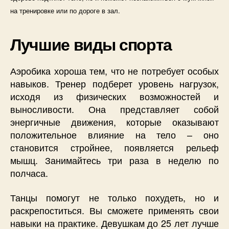
на тренировке или по дороге в зал.
Лучшие виды спорта
Аэробика хороша тем, что не потребует особых
навыков. Тренер подберет уровень нагрузок,
исходя из физических возможностей и
выносливости. Она представляет собой
энергичные движения, которые оказывают
положительное влияние на тело – оно
становится стройнее, появляется рельеф
мышц. Занимайтесь три раза в неделю по
полчаса.
Танцы помогут не только похудеть, но и
раскрепоститься. Вы сможете применять свои
навыки на практике. Девушкам до 25 лет лучше