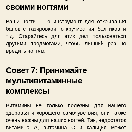
своими ногтями
Ваши ногти – не инструмент для открывания
банок с газировкой, откручивания болтиков и
т.д. Старайтесь для этих дел пользоваться
другими предметами, чтобы лишний раз не
вредить ногтям.
Совет 7: Принимайте
мультивитаминные
комплексы
Витамины не только полезны для нашего
здоровья и хорошего самочувствия, они также
очень важны для наших ногтей. Так, недостаток
витамина A, витамина C и кальция может