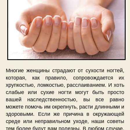
Многие женщины страдают от сухости ногтей,
которая, как правило, сопровождается их
хрупкостью, ломкостью, расслаиванием. И хоть
слабые или сухие ногти могут быть просто
вашей наследственностью, вы все равно
можете помочь им окрепнуть, расти длинными и
здоровыми. Если же причина в окружающей
среде или неправильном уходе, наши советы
тем более будут вам полезны. В любом случае,