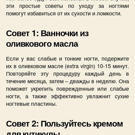
эти простые советы по уходу за ногтями
помогут избавиться от их сухости и ломкости.
Совет 1: Ванночки из
оливкового масла
Если у вас слабые и тонкие ногти, подержите
их в оливковом масле (extra virgin) 10-15 минут.
Повторяйте эту процедуру каждый день в
течение месяца, затем – дважды в неделю. Она
поможет укрепить поврежденные или слабые
ногти, а также эффективно увлажнит сухие
ногтевые пластины.
Совет 2: Пользуйтесь кремом
для кутикулы