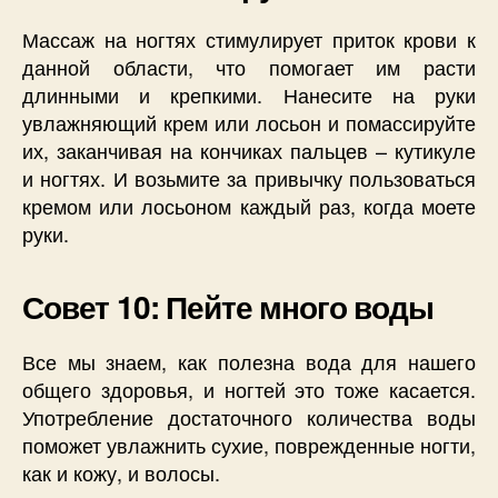
Массаж на ногтях стимулирует приток крови к
данной области, что помогает им расти
длинными и крепкими. Нанесите на руки
увлажняющий крем или лосьон и помассируйте
их, заканчивая на кончиках пальцев – кутикуле
и ногтях. И возьмите за привычку пользоваться
кремом или лосьоном каждый раз, когда моете
руки.
Совет 10: Пейте много воды
Все мы знаем, как полезна вода для нашего
общего здоровья, и ногтей это тоже касается.
Употребление достаточного количества воды
поможет увлажнить сухие, поврежденные ногти,
как и кожу, и волосы.