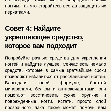
ногтям, так что старайтесь всегда защищать их
перчатками.
Совет 4: Найдите
укрепляющее средство,
которое вам подходит
Попробуйте разные средства для укрепления
ногтей и найдите лучшее. Сейчас есть немало
средств, которые в самые кратчайшие сроки
позволяют избавиться от расслаивания ногтей.
Благодаря своей формуле, богатой
минералами, белком и антиоксидантами, они
помогают восстановить сухие, хрупкие и
поврежденные ногти. Кстати, просто слой
прозрачного лака также может помочь вам