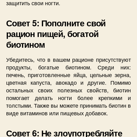
защитить свои ногти.
Совет 5: Пополните свой
рацион пищей, богатой
биотином
Убедитесь, что в вашем рационе присутствуют
продукты, богатые биотином. Среди них:
печень, приготовленные яйца, цельные зерна,
цветная капуста, авокадо и другие. Помимо
остальных своих полезных свойств, биотин
помогает делать ногти более крепкими и
толстыми. Также вы можете принимать биотин в
виде витаминов или пищевых добавок.
Совет 6: Не злоупотребляйте