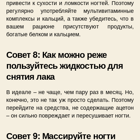
привести к сухости и ломкости ногтей. Поэтому
регулярно употребляйте мультивитаминные
комплексы и кальций, а также убедитесь, что в
вашем рационе присутствуют продукты,
богатые белком и кальцием.
Совет 8: Как можно реже
пользуйтесь жидкостью для
снятия лака
В идеале – не чаще, чем пару раз в месяц. Но,
конечно, это не так уж просто сделать. Поэтому
перейдите на средства, не содержащие ацетон
– он сильно повреждает и пересушивает ногти.
Совет 9: Массируйте ногти