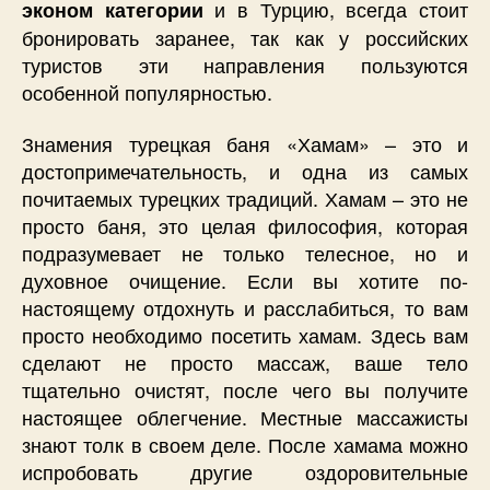
и в Турцию, всегда стоит
эконом категории
бронировать заранее, так как у российских
туристов эти направления пользуются
особенной популярностью.
Знамения турецкая баня «Хамам» – это и
достопримечательность, и одна из самых
почитаемых турецких традиций. Хамам – это не
просто баня, это целая философия, которая
подразумевает не только телесное, но и
духовное очищение. Если вы хотите по-
настоящему отдохнуть и расслабиться, то вам
просто необходимо посетить хамам. Здесь вам
сделают не просто массаж, ваше тело
тщательно очистят, после чего вы получите
настоящее облегчение. Местные массажисты
знают толк в своем деле. После хамама можно
испробовать другие оздоровительные