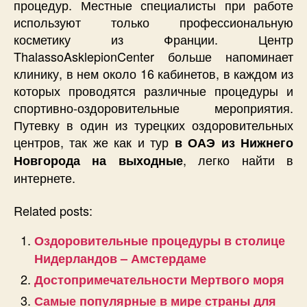
процедур. Местные специалисты при работе
используют только профессиональную
косметику из Франции. Центр
ThalassoAsklepionCenter больше напоминает
клинику, в нем около 16 кабинетов, в каждом из
которых проводятся различные процедуры и
спортивно-оздоровительные мероприятия.
Путевку в один из турецких оздоровительных
центров, так же как и тур
в ОАЭ из Нижнего
, легко найти в
Новгорода на выходные
интернете.
Related posts:
Оздоровительные процедуры в столице
Нидерландов – Амстердаме
Достопримечательности Мертвого моря
Самые популярные в мире страны для