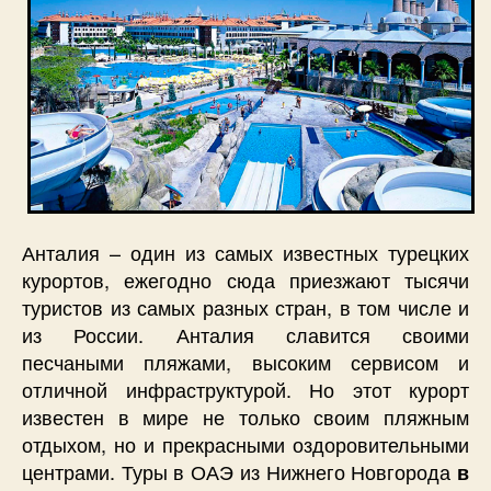
Анталия – один из самых известных турецких
курортов, ежегодно сюда приезжают тысячи
туристов из самых разных стран, в том числе и
из России. Анталия славится своими
песчаными пляжами, высоким сервисом и
отличной инфраструктурой. Но этот курорт
известен в мире не только своим пляжным
отдыхом, но и прекрасными оздоровительными
центрами. Туры в ОАЭ из Нижнего Новгорода
в