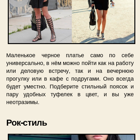
Маленькое черное платье само по себе
универсально, в нём можно пойти как на работу
или деловую встречу, так и на вечернюю
прогулку или в кафе с подругами. Оно всегда
будет уместно. Подберите стильный поясок и
пару удобных туфелек в цвет, и вы уже
неотразимы.
Рок-стиль