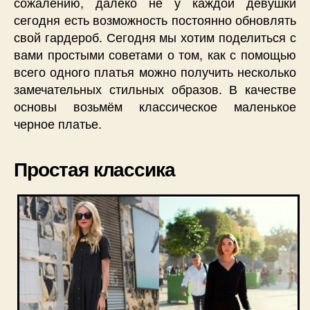
сожалению, далеко не у каждой девушки
сегодня есть возможность постоянно обновлять
свой гардероб. Сегодня мы хотим поделиться с
вами простыми советами о том, как с помощью
всего одного платья можно получить несколько
замечательных стильных образов. В качестве
основы возьмём классическое маленькое
черное платье.
Простая классика