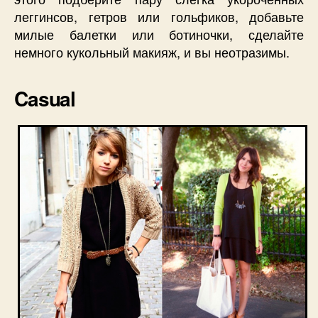
леггинсов, гетров или гольфиков, добавьте
милые балетки или ботиночки, сделайте
немного кукольный макияж, и вы неотразимы.
Casual