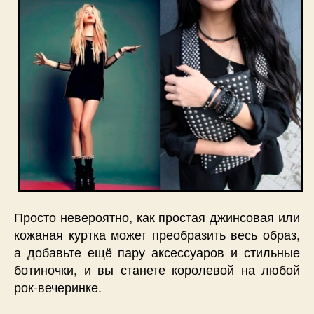
Просто невероятно, как простая джинсовая или
кожаная куртка может преобразить весь образ,
а добавьте ещё пару аксессуаров и стильные
ботиночки, и вы станете королевой на любой
рок-вечеринке.