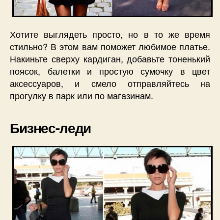
Хотите выглядеть просто, но в то же время
стильно? В этом вам поможет любимое платье.
Накиньте сверху кардиган, добавьте тоненький
поясок, балетки и простую сумочку в цвет
аксессуаров, и смело отправляйтесь на
прогулку в парк или по магазинам.
Бизнес-леди