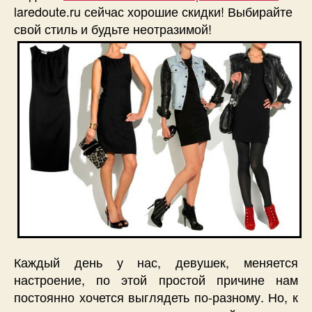
laredoute.ru сейчас хорошие скидки! Выбирайте
свой стиль и будьте неотразимой!
Каждый день у нас, девушек, меняется
настроение, по этой простой причине нам
постоянно хочется выглядеть по-разному. Но, к