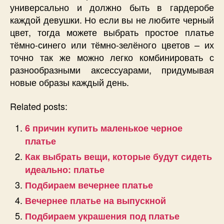
универсально и должно быть в гардеробе
каждой девушки. Но если вы не любите черный
цвет, тогда можете выбрать простое платье
тёмно-синего или тёмно-зелёного цветов – их
точно так же можно легко комбинировать с
разнообразными аксессуарами, придумывая
новые образы каждый день.
Related posts:
6 причин купить маленькое черное
платье
Как выбрать вещи, которые будут сидеть
идеально: платье
Подбираем вечернее платье
Вечернее платье на выпускной
Подбираем украшения под платье