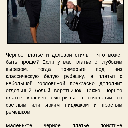
Черное платье и деловой стиль – что может
быть проще? Если у вас платье с глубоким
вырезом, тогда примерьте под низ
классическую белую рубашку, а платья с
небольшой горловиной прекрасно дополнит
отдельный белый воротничок. Также, черное
платье красиво смотрится в сочетании со
светлым или ярким пиджаком и простым
ремешком.
Маленькое черное платье поистине