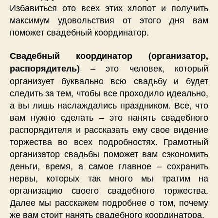
Избавиться ото всех этих хлопот и получить
максимум удовольствия от этого дня вам
поможет свадебный координатор.
Свадебный координатор (организатор,
– это человек, который
распорядитель)
организует буквально всю свадьбу и будет
следить за тем, чтобы все проходило идеально,
а вы лишь наслаждались праздником. Все, что
вам нужно сделать – это нанять свадебного
распорядителя и рассказать ему свое видение
торжества во всех подробностях. Грамотный
организатор свадьбы поможет вам сэкономить
деньги, время, а самое главное – сохранить
нервы, которых так много мы тратим на
организацию своего свадебного торжества.
Далее мы расскажем подробнее о том, почему
же вам стоит нанять свадебного координатора.