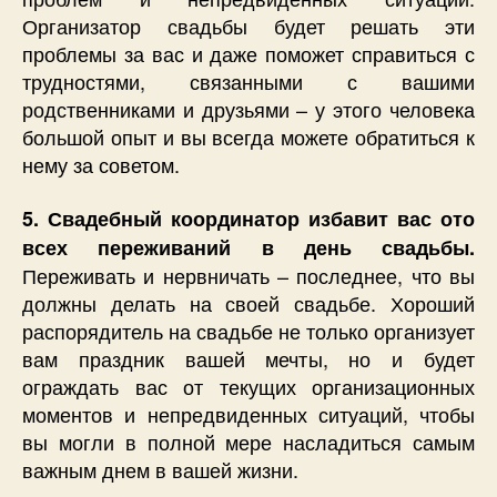
Организатор свадьбы будет решать эти
проблемы за вас и даже поможет справиться с
трудностями, связанными с вашими
родственниками и друзьями – у этого человека
большой опыт и вы всегда можете обратиться к
нему за советом.
5. Свадебный координатор избавит вас ото
всех переживаний в день свадьбы.
Переживать и нервничать – последнее, что вы
должны делать на своей свадьбе. Хороший
распорядитель на свадьбе не только организует
вам праздник вашей мечты, но и будет
ограждать вас от текущих организационных
моментов и непредвиденных ситуаций, чтобы
вы могли в полной мере насладиться самым
важным днем в вашей жизни.