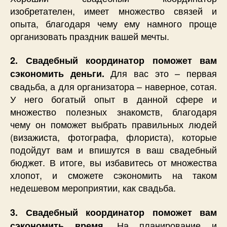
изобретателен, имеет множество связей и
опыта, благодаря чему ему намного проще
организовать праздник вашей мечты.
2. Свадебный координатор поможет вам
Для вас это – первая
сэкономить деньги.
свадьба, а для организатора – наверное, сотая.
У него богатый опыт в данной сфере и
множество полезных знакомств, благодаря
чему он поможет выбрать правильных людей
(визажиста, фотографа, флориста), которые
подойдут вам и впишутся в ваш свадебный
бюджет. В итоге, вы избавитесь от множества
хлопот, и сможете сэкономить на таком
недешевом мероприятии, как свадьба.
3. Свадебный координатор поможет вам
На планирование и
сэкономить время.