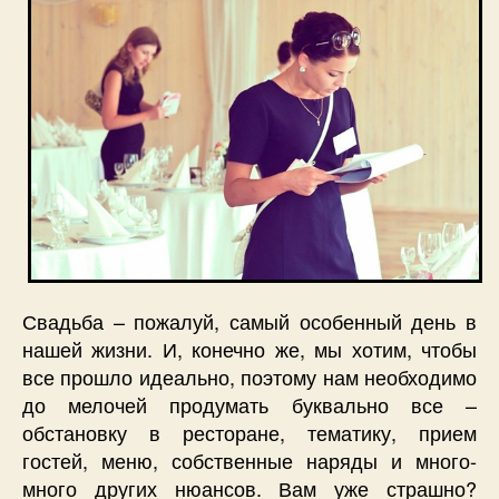
Свадьба – пожалуй, самый особенный день в
нашей жизни. И, конечно же, мы хотим, чтобы
все прошло идеально, поэтому нам необходимо
до мелочей продумать буквально все –
обстановку в ресторане, тематику, прием
гостей, меню, собственные наряды и много-
много других нюансов. Вам уже страшно?