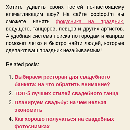
Хотите удивить своих гостей по-настоящему
впечатляющим шоу? На сайте poptop.fm вы
сможете нанять
фокусника на праздник
,
ведущего, танцоров, певцов и других артистов.
А удобная система поиска по городам и жанрам
поможет легко и быстро найти людей, которые
сделают ваш праздник незабываемым!
Related posts:
Выбираем ресторан для свадебного
банкета: на что обратить внимание?
ТОП-5 лучших стилей свадебного танца
Планируем свадьбу: на чем нельзя
экономить
Как хорошо получаться на свадебных
фотоснимках