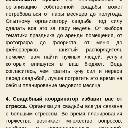
организацию собственной свадьбы может
потребоваться от пары месяцев до полугода.
Опытному организатору свадьбы под силу
сделать все это за пару недель. От выбора
тематики праздника до аренды помещения, от
фотографа до флориста, от меню до
фейерверков – нанятый распорядитель
поможет вам найти нужных людей, услуги
которых впишутся в ваш бюджет. Ведь
согласитесь, чем тратить кучу сил и нервов
перед свадьбой, лучше потратить это время на
себя и планирование медового месяца.
4. Свадебный координатор избавит вас от
Организация свадьбы всегда связана
стресса.
с большим стрессом. Во время планирования
торжества возникает множество вопросов,
проблем и непредвиденных ситуаций.