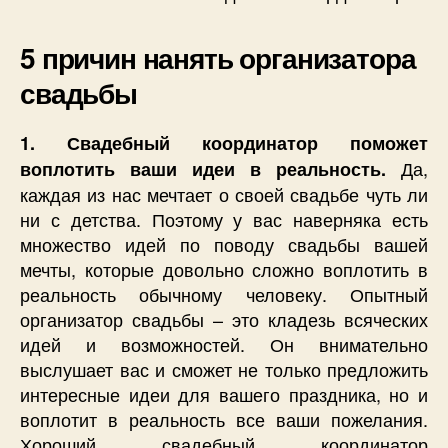
5 причин нанять организатора
свадьбы
1. Свадебный координатор поможет
Да,
воплотить ваши идеи в реальность.
каждая из нас мечтает о своей свадьбе чуть ли
ни с детства. Поэтому у вас наверняка есть
множество идей по поводу свадьбы вашей
мечты, которые довольно сложно воплотить в
реальность обычному человеку. Опытный
организатор свадьбы – это кладезь всяческих
идей и возможностей. Он внимательно
выслушает вас и сможет не только предложить
интересные идеи для вашего праздника, но и
воплотит в реальность все ваши пожелания.
Хороший свадебный координатор