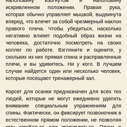
искривленном положении. Правая рука,
которая обычно управляет мышкой, выдвинута
вперед, что влечет за собой чрезмерный наклон
правого плеча. Чтобы убедиться, насколько
негативно влияет подобный образ жизни на
человека, достаточно посмотреть на своих
коллег по работе. Взгляните и оцените, у
скольких из них прямая спина и расправленные
плечи, и вы удивитесь. Ни у кого. В лучшем
случае найдется один или несколько человек,
которые посещают тренажерный зал.
Корсет для осанки предназначен для всех тех
людей, которые не могут ежедневно уделять
внимание специальным упражнениям для
спины. Фактически, он фиксирует позвоночник в
естественном прямом положении, не позволяя
ему изгибаться или искривляться. Плечи в