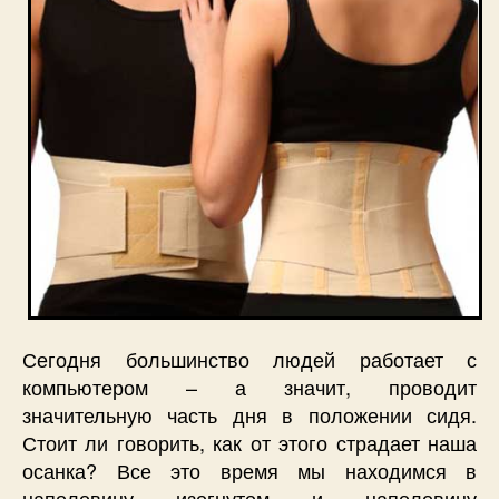
Сегодня большинство людей работает с
компьютером – а значит, проводит
значительную часть дня в положении сидя.
Стоит ли говорить, как от этого страдает наша
осанка? Все это время мы находимся в
наполовину изогнутом и наполовину