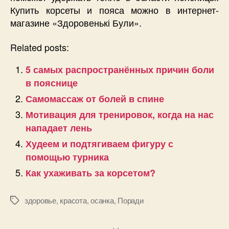
Купить корсеты и пояса можно в интернет-
магазине «Здоровенькі Були».
Related posts:
5 самых распространённых причин боли
в пояснице
Самомассаж от болей в спине
Мотивация для тренировок, когда на нас
нападает лень
Худеем и подтягиваем фигуру с
помощью турника
Как ухаживать за корсетом?
здоровье
,
красота
,
осанка
,
Поради
Позначки