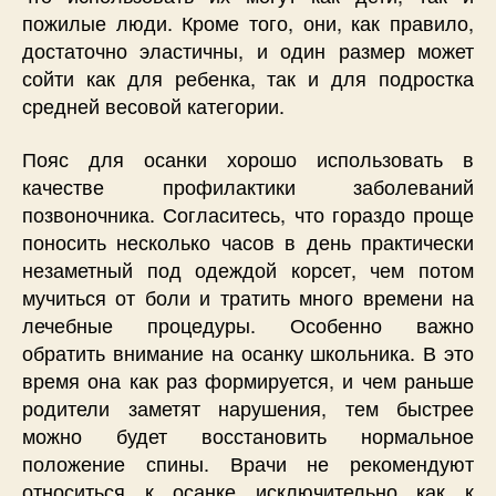
пожилые люди. Кроме того, они, как правило,
достаточно эластичны, и один размер может
сойти как для ребенка, так и для подростка
средней весовой категории.
Пояс для осанки хорошо использовать в
качестве профилактики заболеваний
позвоночника. Согласитесь, что гораздо проще
поносить несколько часов в день практически
незаметный под одеждой корсет, чем потом
мучиться от боли и тратить много времени на
лечебные процедуры. Особенно важно
обратить внимание на осанку школьника. В это
время она как раз формируется, и чем раньше
родители заметят нарушения, тем быстрее
можно будет восстановить нормальное
положение спины. Врачи не рекомендуют
относиться к осанке исключительно как к