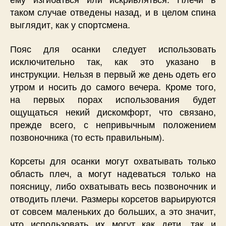
таком случае отведены назад, и в целом спина
выглядит, как у спортсмена.
Пояс для осанки следует использовать
исключительно так, как это указано в
инструкции. Нельзя в первый же день одеть его
утром и носить до самого вечера. Кроме того,
на первых порах использования будет
ощущаться некий дискомфорт, что связано,
прежде всего, с непривычным положением
позвоночника (то есть правильным).
Корсеты для осанки могут охватывать только
область плеч, а могут надеваться только на
поясницу, либо охватывать весь позвоночник и
отводить плечи. Размеры корсетов варьируются
от совсем маленьких до больших, а это значит,
что использовать их могут как дети, так и