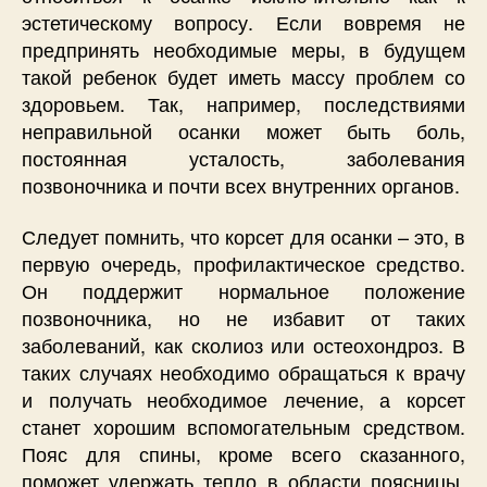
эстетическому вопросу. Если вовремя не
предпринять необходимые меры, в будущем
такой ребенок будет иметь массу проблем со
здоровьем. Так, например, последствиями
неправильной осанки может быть боль,
постоянная усталость, заболевания
позвоночника и почти всех внутренних органов.
Следует помнить, что корсет для осанки – это, в
первую очередь, профилактическое средство.
Он поддержит нормальное положение
позвоночника, но не избавит от таких
заболеваний, как сколиоз или остеохондроз. В
таких случаях необходимо обращаться к врачу
и получать необходимое лечение, а корсет
станет хорошим вспомогательным средством.
Пояс для спины, кроме всего сказанного,
поможет удержать тепло в области поясницы.