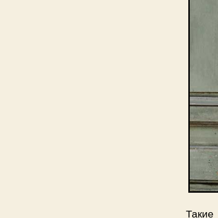
Такие