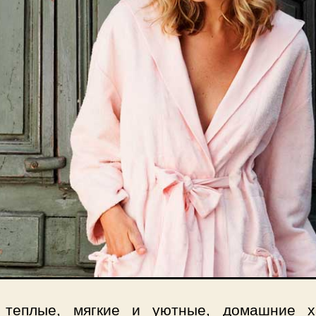
 теплые, мягкие и уютные, домашние х