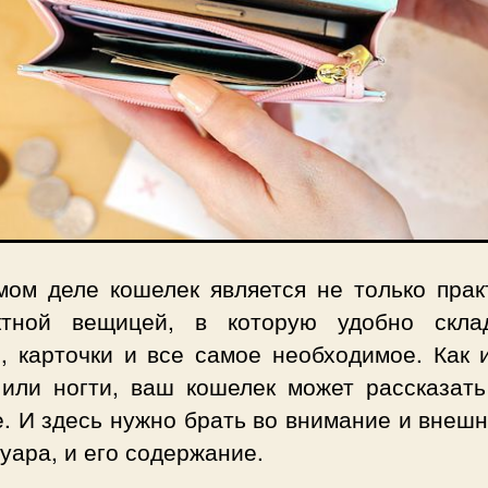
мом деле кошелек является не только прак
ктной вещицей, в которую удобно скла
и, карточки и все самое необходимое. Как 
 или ногти, ваш кошелек может рассказать
. И здесь нужно брать во внимание и внеш
уара, и его содержание.