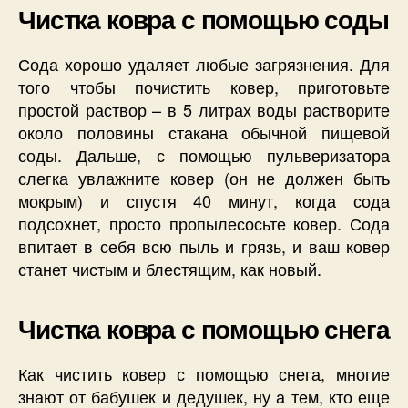
Чистка ковра с помощью соды
Сода хорошо удаляет любые загрязнения. Для
того чтобы почистить ковер, приготовьте
простой раствор – в 5 литрах воды растворите
около половины стакана обычной пищевой
соды. Дальше, с помощью пульверизатора
слегка увлажните ковер (он не должен быть
мокрым) и спустя 40 минут, когда сода
подсохнет, просто пропылесосьте ковер. Сода
впитает в себя всю пыль и грязь, и ваш ковер
станет чистым и блестящим, как новый.
Чистка ковра с помощью снега
Как чистить ковер с помощью снега, многие
знают от бабушек и дедушек, ну а тем, кто еще