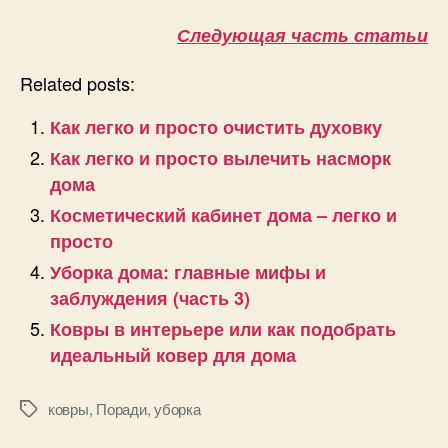
Следующая часть статьи
Related posts:
Как легко и просто очистить духовку
Как легко и просто вылечить насморк
дома
Косметический кабинет дома – легко и
просто
Уборка дома: главные мифы и
заблуждения (часть 3)
Ковры в интерьере или как подобрать
идеальный ковер для дома
ковры
,
Поради
,
уборка
Позначки