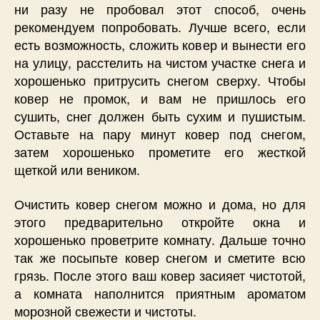
ни разу не пробовал этот способ, очень
рекомендуем попробовать. Лучше всего, если
есть возможность, сложить ковер и вынести его
на улицу, расстелить на чистом участке снега и
хорошенько притрусить снегом сверху. Чтобы
ковер не промок, и вам не пришлось его
сушить, снег должен быть сухим и пушистым.
Оставьте на пару минут ковер под снегом,
затем хорошенько прометите его жесткой
щеткой или веником.
Очистить ковер снегом можно и дома, но для
этого предварительно откройте окна и
хорошенько проветрите комнату. Дальше точно
так же посыпьте ковер снегом и сметите всю
грязь. После этого ваш ковер засияет чистотой,
а комната наполнится приятным ароматом
морозной свежести и чистоты.