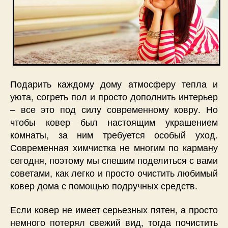
Подарить каждому дому атмосферу тепла и
уюта, согреть пол и просто дополнить интерьер
– все это под силу современному ковру. Но
чтобы ковер был настоящим украшением
комнаты, за ним требуется особый уход.
Современная химчистка не многим по карману
сегодня, поэтому мы спешим поделиться с вами
советами, как легко и просто очистить любимый
ковер дома с помощью подручных средств.
Если ковер не имеет серьезных пятен, а просто
немного потерял свежий вид, тогда почистить