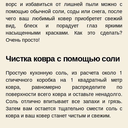
ворс и избавиться от лишней пыли можно с
помощью обычной соли, соды или снега, после
чего ваш любимый ковер приобретет свежий
вид, блеск и порадует глаз яркими
насыщенными красками. Как это сделать?
Очень просто!
Чистка ковра с помощью соли
Простую кухонную соль, из расчета около 1
спичечного коробка на 1 квадратный метр
ковра, равномерно распределите по
поверхности всего ковра и оставьте ненадолго.
Соль отлично впитывает все запахи и грязь.
Затем вам остается тщательно смести соль с
ковра и ваш ковер станет чистым и свежим.