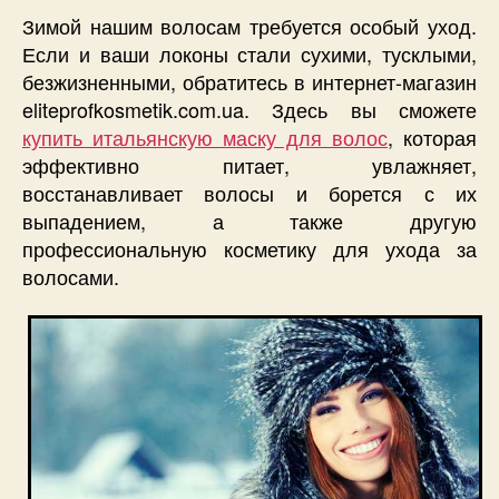
Зимой нашим волосам требуется особый уход.
Если и ваши локоны стали сухими, тусклыми,
безжизненными, обратитесь в интернет-магазин
eliteprofkosmetik.com.ua. Здесь вы сможете
купить итальянскую маску для волос
, которая
эффективно питает, увлажняет,
восстанавливает волосы и борется с их
выпадением, а также другую
профессиональную косметику для ухода за
волосами.