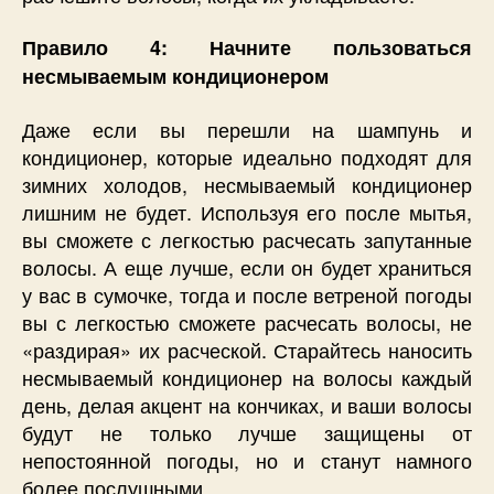
Правило 4: Начните пользоваться
несмываемым кондиционером
Даже если вы перешли на шампунь и
кондиционер, которые идеально подходят для
зимних холодов, несмываемый кондиционер
лишним не будет. Используя его после мытья,
вы сможете с легкостью расчесать запутанные
волосы. А еще лучше, если он будет храниться
у вас в сумочке, тогда и после ветреной погоды
вы с легкостью сможете расчесать волосы, не
«раздирая» их расческой. Старайтесь наносить
несмываемый кондиционер на волосы каждый
день, делая акцент на кончиках, и ваши волосы
будут не только лучше защищены от
непостоянной погоды, но и станут намного
более послушными.