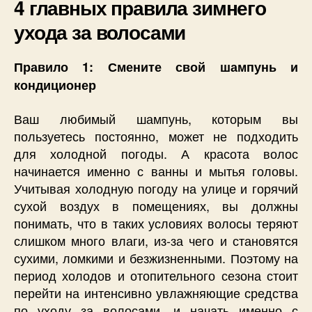
4 главных правила зимнего
ухода за волосами
Правило 1: Смените свой шампунь и
кондиционер
Ваш любимый шампунь, которым вы
пользуетесь постоянно, может не подходить
для холодной погоды. А красота волос
начинается именно с ванны и мытья головы.
Учитывая холодную погоду на улице и горячий
сухой воздух в помещениях, вы должны
понимать, что в таких условиях волосы теряют
слишком много влаги, из-за чего и становятся
сухими, ломкими и безжизненными. Поэтому на
период холодов и отопительного сезона стоит
перейти на интенсивно увлажняющие средства
по уходу за волосами, и начать именно с