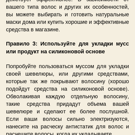
вашего типа волос и других их особенностей,
вы можете выбирать и готовить натуральные
маски дома или купить хорошие и эффективные
средства в магазине.
Правило 3: Используйте для укладки мусс
или продукт на силиконовой основе
Попробуйте пользоваться муссом для укладки
своей шевелюры, или другими средствами,
которые так же покрывают волосину (хорошо
подойдут средства на силиконовой основе).
Обволакивая каждую отдельную волосину,
такие средства придадут объема вашей
шевелюре и сделают ее более послушной.
Если ваши волосы сильно электризуются,
нанесите на расческу антистатик для волос и
расчешите волосы, когда их укладываете.