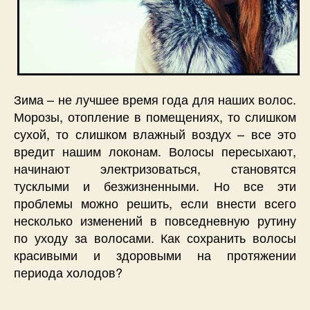
Зима – не лучшее время года для наших волос.
Морозы, отопление в помещениях, то слишком
сухой, то слишком влажный воздух – все это
вредит нашим локонам. Волосы пересыхают,
начинают электризоваться, становятся
тусклыми и безжизненными. Но все эти
проблемы можно решить, если внести всего
несколько изменений в повседневную рутину
по уходу за волосами. Как сохранить волосы
красивыми и здоровыми на протяжении
периода холодов?