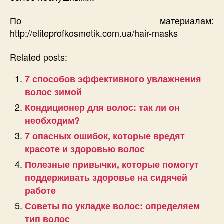
По материалам:
http://eliteprofkosmetik.com.ua/hair-masks
Related posts:
7 способов эффективного увлажнения
волос зимой
Кондиционер для волос: так ли он
необходим?
7 опасных ошибок, которые вредят
красоте и здоровью волос
Полезные привычки, которые помогут
поддерживать здоровье на сидячей
работе
Советы по укладке волос: определяем
тип волос