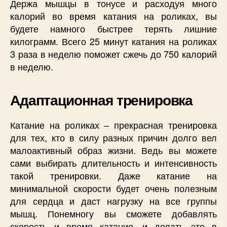
Держа мышцы в тонусе и расходуя много
калорий во время катания на роликах, вы
будете намного быстрее терять лишние
килограмм. Всего 25 минут катания на роликах
3 раза в неделю поможет сжечь до 750 калорий
в неделю.
Адаптационная тренировка
Катание на роликах – прекрасная тренировка
для тех, кто в силу разных причин долго вел
малоактивный образ жизни. Ведь вы можете
сами выбирать длительность и интенсивность
такой тренировки. Даже катание на
минимальной скорости будет очень полезным
для сердца и даст нагрузку на все группы
мышц. Понемногу вы сможете добавлять
скорость и время катания, и делать это в