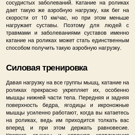
сосудистых заболеваний. Катание на роликах
дает такую же аэробную нагрузку, как бег на
скорости от 10 км/час, но при этом меньше
нагружает суставы. Поэтому для людей с
травмами и заболеваниями суставов именно
катание на роликах может стать единственным
способом получить такую аэробную нагрузку.
Силовая тренировка
Давая нагрузку на все группы мышц, катание на
роликах прекрасно укрепляет их, особенно
мышцы нижней части тела. Передняя и задняя
поверхность бедра, ягодицы и икроножные
мышцы усиленно работают, когда вы катаетесь
на роликах, ведь им приходится толкать вас
вперед и при этом держать равновесие.
Крепкие мышцы и хорошая координация