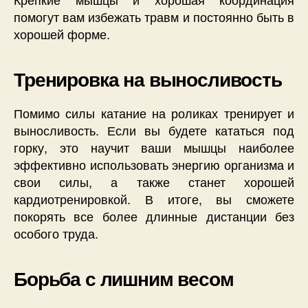
помогут вам избежать травм и постоянно быть в
хорошей форме.
Тренировка на выносливость
Помимо силы катание на роликах тренирует и
выносливость. Если вы будете кататься под
горку, это научит ваши мышцы наиболее
эффективно использовать энергию организма и
свои силы, а также станет хорошей
кардиотренировкой. В итоге, вы сможете
покорять все более длинные дистанции без
особого труда.
Борьба с лишним весом