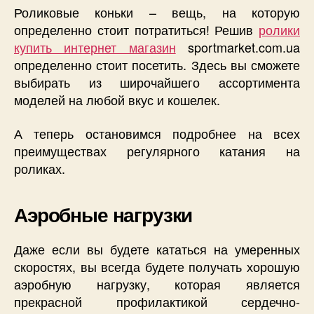
Роликовые коньки – вещь, на которую
определенно стоит потратиться! Решив
ролики
купить интернет магазин
sportmarket.com.ua
определенно стоит посетить. Здесь вы сможете
выбирать из широчайшего ассортимента
моделей на любой вкус и кошелек.
А теперь остановимся подробнее на всех
преимуществах регулярного катания на
роликах.
Аэробные нагрузки
Даже если вы будете кататься на умеренных
скоростях, вы всегда будете получать хорошую
аэробную нагрузку, которая является
прекрасной профилактикой сердечно-