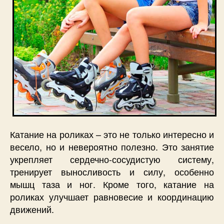
Катание на роликах – это не только интересно и
весело, но и невероятно полезно. Это занятие
укрепляет сердечно-сосудистую систему,
тренирует выносливость и силу, особенно
мышц таза и ног. Кроме того, катание на
роликах улучшает равновесие и координацию
движений.