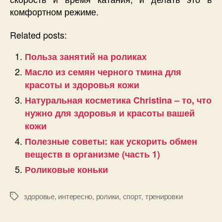
комфортном режиме.
Related posts:
Польза занятий на роликах
Масло из семян черного тмина для
красоты и здоровья кожи
Натуральная косметика Christina – то, что
нужно для здоровья и красоты вашей
кожи
Полезные советы: как ускорить обмен
веществ в организме (часть 1)
Роликовые коньки
здоровье
,
интересно
,
ролики
,
спорт
,
тренировки
Позначки