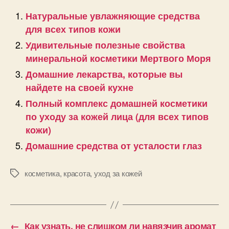
Натуральные увлажняющие средства
для всех типов кожи
Удивительные полезные свойства
минеральной косметики Мертвого Моря
Домашние лекарства, которые вы
найдете на своей кухне
Полный комплекс домашней косметики
по уходу за кожей лица (для всех типов
кожи)
Домашние средства от усталости глаз
косметика
,
красота
,
уход за кожей
Позначки
←
Как узнать, не слишком ли навязчив аромат