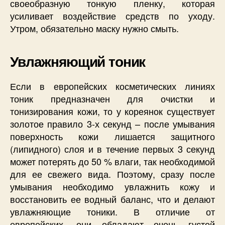
своеобразную тонкую пленку, которая
усиливает воздействие средств по уходу.
Утром, обязательно маску нужно смыть.
Увлажняющий тоник
Если в европейских косметических линиях
тоник предназначен для очистки и
тонизирования кожи, то у кореянок существует
золотое правило 3-х секунд – после умывания
поверхность кожи лишается защитного
(липидного) слоя и в течение первых 3 секунд
может потерять до 50 % влаги, так необходимой
для ее свежего вида. Поэтому, сразу после
умывания необходимо увлажнить кожу и
восстановить ее водный баланс, что и делают
увлажняющие тоники. В отличие от
европейских, они обладают очень густой