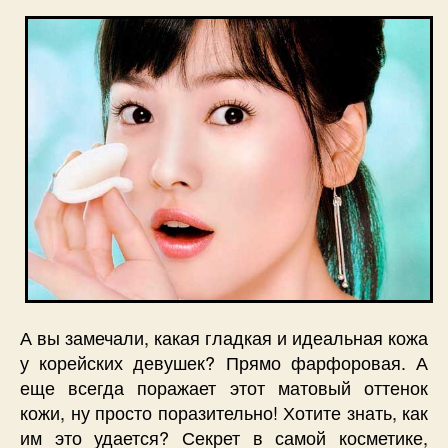
А вы замечали, какая гладкая и идеальная кожа
у корейских девушек? Прямо фарфоровая. А
еще всегда поражает этот матовый оттенок
кожи, ну просто поразительно! Хотите знать, как
им это удается? Секрет в самой косметике,