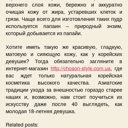
верхнего слоя кожи, бережно и аккуратно
очищая кожу от жира, устаревших клеток и
грязи. Чаще всего для изготовления таких пудр
используется папаин – природный энзим,
который добывается из папайи.
Хотите иметь такую же красивую, гладкую,
матовую и сияющую кожу, как у корейских
девушек? Тогда обязательно загляните в
интернет-магазин
http://choson-style.com.ua
, где
вас ждет только натуральная корейская
косметика высокого качества. Азиатские
традиции ухода за внешностью гораздо старее
наших и, возможно, нам стоит поучиться их
искусству даже после 40 выглядеть, как
молодая 18-летняя девушка.
Related posts: