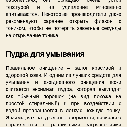
текстурой и на удивление мгновенно
впитываются. Некоторые производители даже
рекомендуют заранее открыть флакон с
тоником, чтобы не потерять заветные секунды
на открывание тоника.
Пудра для умывания
Правильное очищение – залог красивой и
здоровой кожи. И одним из лучших средств для
умывания и ежедневного очищения кожи
считается энзимная пудра, которая выглядит
как обычный порошок (на вид похожа на
простой стиральный) и при воздействии с
водой превращается в легкую нежную пенку.
Энзимы, как натуральные ферменты, прекрасно
справляются с различными загрязнениями