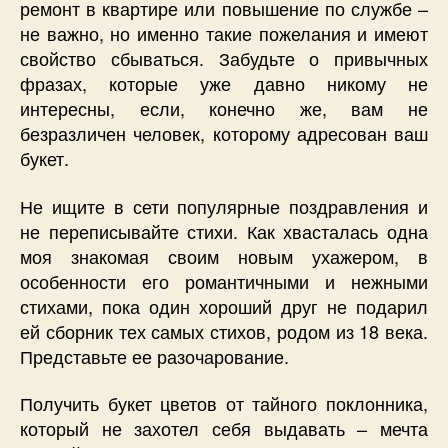
ремонт в квартире или повышение по службе –
не важно, но именно такие пожелания и имеют
свойство сбываться. Забудьте о привычных
фразах, которые уже давно никому не
интересны, если, конечно же, вам не
безразличен человек, которому адресован ваш
букет.
Не ищите в сети популярные поздравления и
не переписывайте стихи. Как хвасталась одна
моя знакомая своим новым ухажером, в
особенности его романтичными и нежными
стихами, пока один хороший друг не подарил
ей сборник тех самых стихов, родом из 18 века.
Представьте ее разочарование.
Получить букет цветов от тайного поклонника,
который не захотел себя выдавать – мечта