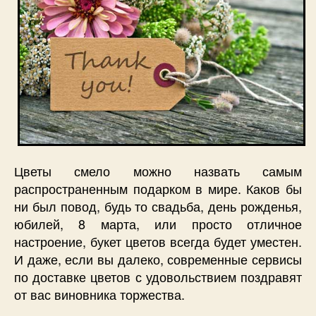
Цветы смело можно назвать самым
распространенным подарком в мире. Каков бы
ни был повод, будь то свадьба, день рожденья,
юбилей, 8 марта, или просто отличное
настроение, букет цветов всегда будет уместен.
И даже, если вы далеко, современные сервисы
по доставке цветов с удовольствием поздравят
от вас виновника торжества.