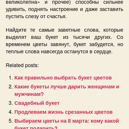
великолепна» и прочее) способны сильнее
удивить, поднять настроение и даже заставить
пустить слезу от счастья.
Найдите те самые заветные слова, которые
выделят ваш букет из тысячи других. Со
временем цветы завянут, букет забудется, но
теплые слова навсегда останутся в сердце.
Related posts:
Как правильно выбрать букет цветов
Какие букеты лучше дарить женщинам и
мужчинам?
Свадебный букет
Продлеваем жизнь срезанных цветов
Выбираем цветы на 8 марта: кому какой
букет подарить?