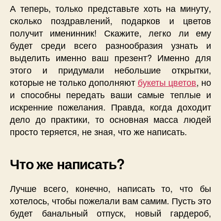
А теперь, только представьте хоть на минуту,
сколько поздравлений, подарков и цветов
получит именинник! Скажите, легко ли ему
будет среди всего разнообразия узнать и
выделить именно ваш презент? Именно для
этого и придумали небольшие открытки,
которые не только дополняют
букеты цветов
, но
и способны передать ваши самые теплые и
искренние пожелания. Правда, когда доходит
дело до практики, то основная масса людей
просто теряется, не зная, что же написать.
Что же написать?
Лучше всего, конечно, написать то, что бы
хотелось, чтобы пожелали вам самим. Пусть это
будет банальный отпуск, новый гардероб,