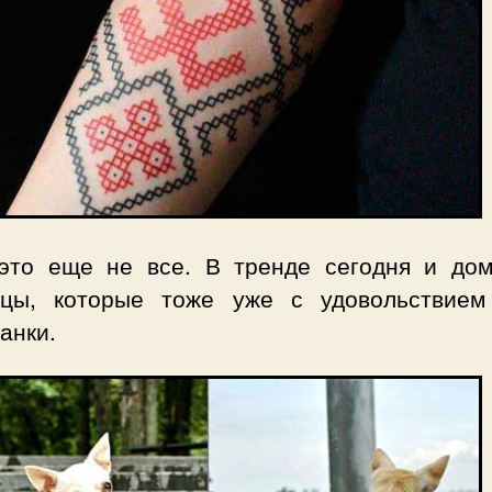
это еще не все. В тренде сегодня и до
цы, которые тоже уже с удовольствием
анки.