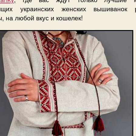
ящих украинских женских вышиванок 
, на любой вкус и кошелек!