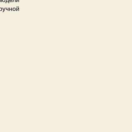
ручной