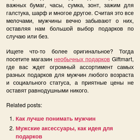
важных бумаг, часы, сумка, зонт, зажим для
галстука, шарф и многое другое. Считая это все
мелочами, мужчины вечно забывают о них,
оставляя нам большой выбор подарков по
случаю или без.
Ищете что-то более оригинальное? Тогда
посетите магазин
необычных подарков
Giftmart,
где вас ждет огромный ассортимент самых
разных подарков для мужчин любого возраста
и социального статуса, а приятные цены не
оставят равнодушными никого.
Related posts:
Как лучше понимать мужчин
Мужские аксессуары, как идея для
подарков