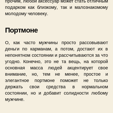
прочим, любой аксессуар может стать отличным
подарком как близкому, так и малознакомому
молодому человеку.
Портмоне
О, как часто мужчины просто рассовывают
деньги по карманам, а потом, достают их в
непонятном состоянии и рассчитываются за что
угодно. Конечно, это не та вещь, на которой
основная масса людей акцентирует свое
внимание, но, тем не менее, простое и
элегантное портмоне поможет не только
держать свои средства в нормальном
состоянии, но и добавит солидности любому
мужчине.