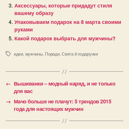
Аксессуары, которые придадут стиля
вашему образу
Упаковываем подарок на 8 марта своими
руками
Какой подарок выбрать для мужчины?
идеи
,
мужчины
,
Поради
,
Свята й подарунки
Позначки
←
Вышиванки – модный наряд, и не только
для вас
→
Мачо больше не плачут: 5 трендов 2015
года для настоящих мужчин