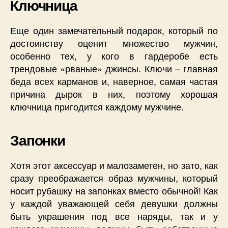
Ключница
Еще один замечательный подарок, который по
достоинству оценит множество мужчин,
особенно тех, у кого в гардеробе есть
трендовые «рваные» джинсы. Ключи – главная
беда всех карманов и, наверное, самая частая
причина дырок в них, поэтому хорошая
ключница пригодится каждому мужчине.
Запонки
Хотя этот аксессуар и малозаметен, но зато, как
сразу преображается образ мужчины, который
носит рубашку на запонках вместо обычной! Как
у каждой уважающей себя девушки должны
быть украшения под все наряды, так и у