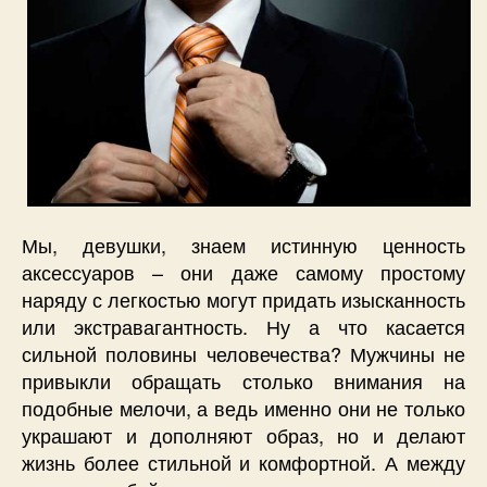
Мы, девушки, знаем истинную ценность
аксессуаров – они даже самому простому
наряду с легкостью могут придать изысканность
или экстравагантность. Ну а что касается
сильной половины человечества? Мужчины не
привыкли обращать столько внимания на
подобные мелочи, а ведь именно они не только
украшают и дополняют образ, но и делают
жизнь более стильной и комфортной. А между