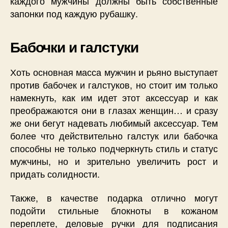
каждого мужчины должны быть собственные
запонки под каждую рубашку.
Бабочки и галстуки
Хоть основная масса мужчин и рьяно выступает
против бабочек и галстуков, но стоит им только
намекнуть, как им идет этот аксессуар и как
преображаются они в глазах женщин… и сразу
же они бегут надевать любимый аксессуар. Тем
более что действительно галстук или бабочка
способны не только подчеркнуть стиль и статус
мужчины, но и зрительно увеличить рост и
придать солидности.
Также, в качестве подарка отлично могут
подойти стильные блокноты в кожаном
переплете, деловые ручки для подписания