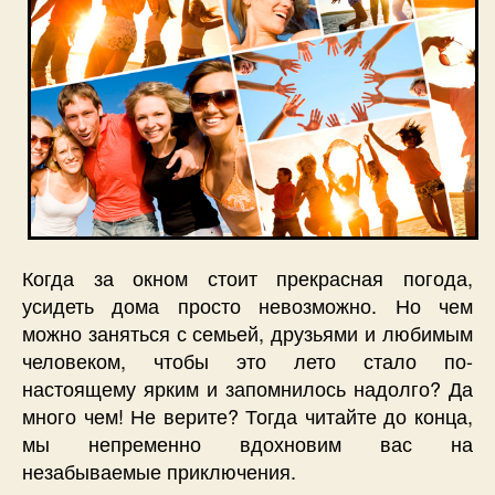
Когда за окном стоит прекрасная погода,
усидеть дома просто невозможно. Но чем
можно заняться с семьей, друзьями и любимым
человеком, чтобы это лето стало по-
настоящему ярким и запомнилось надолго? Да
много чем! Не верите? Тогда читайте до конца,
мы непременно вдохновим вас на
незабываемые приключения.