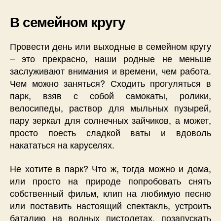
В семейном кругу
Провести день или выходные в семейном кругу
– это прекрасно, наши родные не меньше
заслуживают внимания и времени, чем работа.
Чем можно заняться? Сходить прогуляться в
парк, взяв с собой самокаты, ролики,
велосипеды, раствор для мыльных пузырей,
пару зеркал для солнечных зайчиков, а может,
просто поесть сладкой ваты и вдоволь
накататься на каруселях.
Не хотите в парк? Что ж, тогда можно и дома,
или просто на природе попробовать снять
собственный фильм, клип на любимую песню
или поставить настоящий спектакль, устроить
баталию на водных пистолетах, позапускать