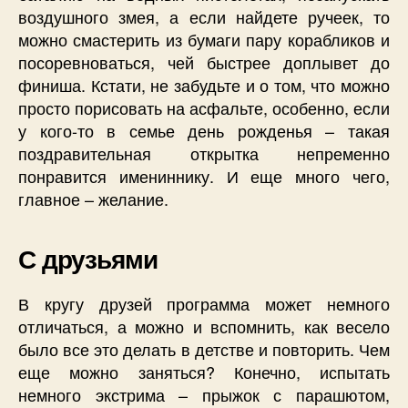
воздушного змея, а если найдете ручеек, то
можно смастерить из бумаги пару корабликов и
посоревноваться, чей быстрее доплывет до
финиша. Кстати, не забудьте и о том, что можно
просто порисовать на асфальте, особенно, если
у кого-то в семье день рожденья – такая
поздравительная открытка непременно
понравится имениннику. И еще много чего,
главное – желание.
С друзьями
В кругу друзей программа может немного
отличаться, а можно и вспомнить, как весело
было все это делать в детстве и повторить. Чем
еще можно заняться? Конечно, испытать
немного экстрима – прыжок с парашютом,