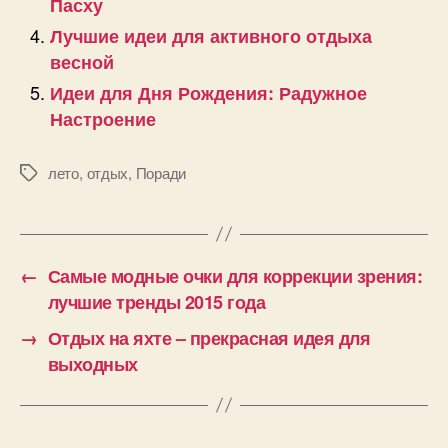
Пасху
Лучшие идеи для активного отдыха
весной
Идеи для Дня Рождения: Радужное
Настроение
лето
,
отдых
,
Поради
Позначки
←
Самые модные очки для коррекции зрения:
лучшие тренды 2015 года
→
Отдых на яхте – прекрасная идея для
выходных