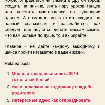
сходить на пикник, взять пару уроков танцев
или посетить мастер-класс по кулинарии
вдвоем. А возможно, вы захотите сходить на
парный спа-массаж и расслабиться, как
следует, или поучится делать массаж самим.
Что вам больше по душе, то и выбирайте!
Главное – не дайте каждому выходному и
шанса пройти незаметно в вашей жизни.
Related posts:
Модный тренд весны-лета 2014:
тотальный белый
Идеи подарков на годовщину свадьбы
родителям
Интересные идеи: как отпраздновать