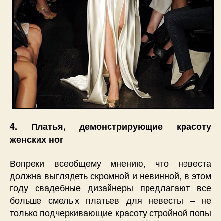
4. Платья, демонстрирующие красоту
женских ног
Вопреки всеобщему мнению, что невеста
должна выглядеть скромной и невинной, в этом
году свадебные дизайнеры предлагают все
больше смелых платьев для невесты – не
только подчеркивающие красоту стройной попы