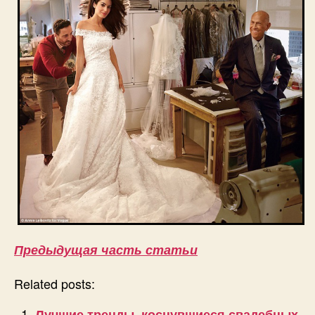
Предыдущая часть статьи
Related posts:
Лучшие тренды, коснувшиеся свадебных