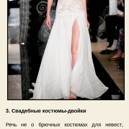
3. Свадебные костюмы-двойки
Речь не о брючных костюмах для невест,