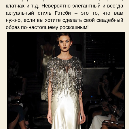
клатчах и т.д. Невероятно элегантный и всегда
актуальный стиль Гэтсби – это то, что вам
нужно, если вы хотите сделать свой свадебный
образ по-настоящему роскошным!