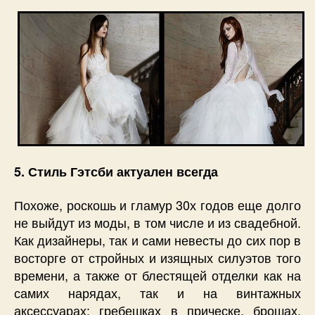
5. Стиль Гэтсби актуален всегда
Похоже, роскошь и гламур 30х годов еще долго
не выйдут из моды, в том числе и из свадебной.
Как дизайнеры, так и сами невесты до сих пор в
восторге от стройных и изящных силуэтов того
времени, а также от блестящей отделки как на
самих нарядах, так и на винтажных
аксессуарах: гребешках в прическе, брошах,