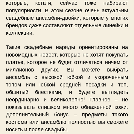
которые, кстати, сейчас тоже набирают
популярности. В этом сезоне очень актуальны
свадебные ансамбли-двойки, которые у многих
брендов даже составляют отдельные линейки и
коллекции.
Такие свадебные наряды ориентированы на
новомодных невест, которые не хотят покупать
платье, которое не будет отличаться ничем от
миллионов других. Вы можете выбрать
ансамбль с высокой юбкой и укороченным
топом или юбкой средней посадки и топ,
обшитый блестками, и будете выглядеть
неординарно и великолепно! Главное – не
показывать слишком много обнаженной кожи.
Дополнительный бонус – предметы такого
костюма или ансамблю полностью вы сможете
носить и после свадьбы.