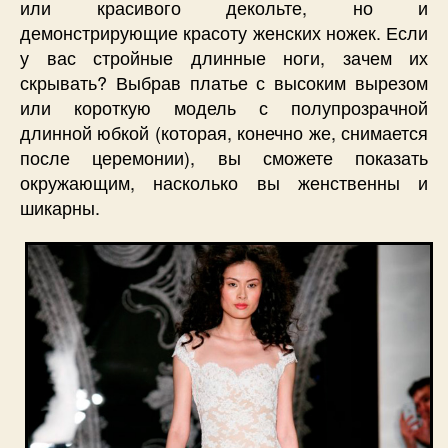
или красивого декольте, но и
демонстрирующие красоту женских ножек. Если
у вас стройные длинные ноги, зачем их
скрывать? Выбрав платье с высоким вырезом
или короткую модель с полупрозрачной
длинной юбкой (которая, конечно же, снимается
после церемонии), вы сможете показать
окружающим, насколько вы женственны и
шикарны.