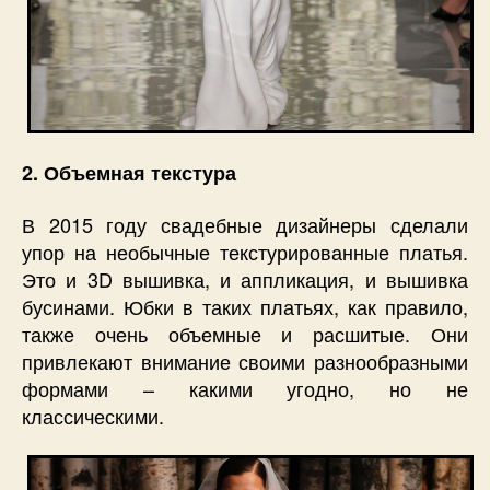
2. Объемная текстура
В 2015 году свадебные дизайнеры сделали
упор на необычные текстурированные платья.
Это и 3D вышивка, и аппликация, и вышивка
бусинами. Юбки в таких платьях, как правило,
также очень объемные и расшитые. Они
привлекают внимание своими разнообразными
формами – какими угодно, но не
классическими.