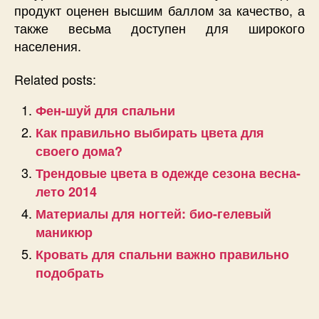
продукт оценен высшим баллом за качество, а
также весьма доступен для широкого
населения.
Related posts:
Фен-шуй для спальни
Как правильно выбирать цвета для
своего дома?
Трендовые цвета в одежде сезона весна-
лето 2014
Материалы для ногтей: био-гелевый
маникюр
Кровать для спальни важно правильно
подобрать