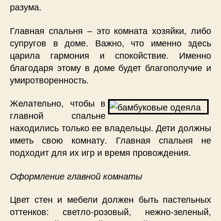
разума.
Главная спальня – это комната хозяйки, либо
супругов в доме. Важно, что именно здесь
царила гармония и спокойствие. Именно
благодаря этому в доме будет благополучие и
умиротворенность.
Желательно, чтобы в
главной спальне
находились только ее владельцы. Дети должны
иметь свою комнату. Главная спальня не
подходит для их игр и время провождения.
Оформление главной комнаты
Цвет стен и мебели должен быть пастельных
оттенков: светло-розовый, нежно-зеленый,