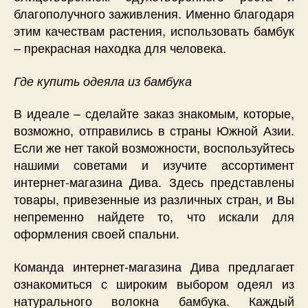
благополучного заживления. Именно благодаря
этим качествам растения, использовать бамбук
– прекрасная находка для человека.
Где купить одеяла из бамбука
В идеале – сделайте заказ знакомым, которые,
возможно, отправились в страны Южной Азии.
Если же нет такой возможности, воспользуйтесь
нашими советами и изучите ассортимент
интернет-магазина Дива. Здесь представлены
товары, привезенные из различных стран, и Вы
непременно найдете то, что искали для
оформления своей спальни.
Команда интернет-магазина Дива предлагает
ознакомиться с широким выбором одеял из
натурального волокна бамбука. Каждый