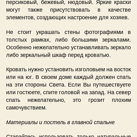
персиковый, бежевый, нюдовый. Яркие краски
могут также присутствовать в качестве
элементов, создающих настроение для хозяев.
Не стоит украшать стены фотографиями в
толстых рамках, либо большими зеркалами.
Особенно нежелательно устанавливать зеркало
либо зеркальный шкаф перед кроватью.
Кровать нужно установить изголовьем на восток
или на юг. В своем доме каждый должен спать
на эти стороны Света. Если Вы путешествуете
или гостюете, спите головой на запад. На север
спать нежелательно, это грозит плохим
самочувствием.
Материалы и постель в главной спальне
Старайтесь использовать только натуральные