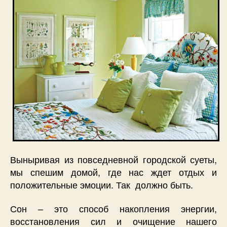
Выныривая из повседневной городской суеты,
мы спешим домой, где нас ждет отдых и
положительные эмоции. Так должно быть.
Сон – это способ накопления энергии,
восстановления сил и очищение нашего