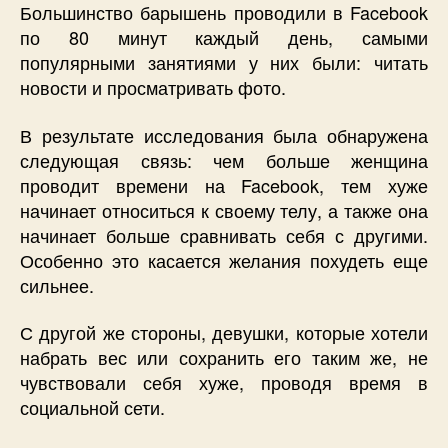
Большинство барышень проводили в Facebook
по 80 минут каждый день, самыми
популярными занятиями у них были: читать
новости и просматривать фото.
В результате исследования была обнаружена
следующая связь: чем больше женщина
проводит времени на Facebook, тем хуже
начинает относиться к своему телу, а также она
начинает больше сравнивать себя с другими.
Особенно это касается желания похудеть еще
сильнее.
С другой же стороны, девушки, которые хотели
набрать вес или сохранить его таким же, не
чувствовали себя хуже, проводя время в
социальной сети.