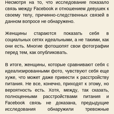
Несмотря на то, что исследование показало
связь между Facebook и отношением девушек к
своему телу, причинно-следственных связей в
данном вопросе не обнаружено.
Женщины стараются показать себя в
социальных сетях идеальными, а не такими, как
они есть. Многие фотошопят свои фотографии
перед тем, как опубликовать.
В итоге, женщины, которые сравнивают себя с
идеализированными фото, чувствуют себя еще
хуже, что может даже привести к расстройству
питания. Не все, конечно, приходят к этому, но
вероятность есть. Хотя, между, так сказать,
полноценными расстройствами питания и
Facebook связь не доказана, предыдущие
исследования обнаружили тревожные