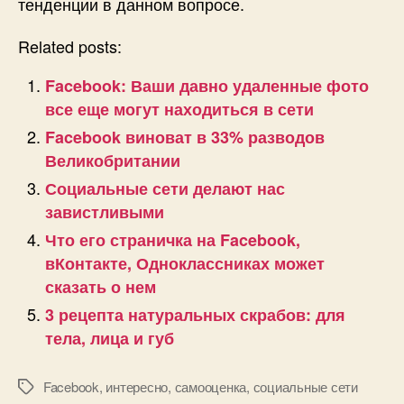
тенденции в данном вопросе.
Related posts:
Facebook: Ваши давно удаленные фото
все еще могут находиться в сети
Facebook виноват в 33% разводов
Великобритании
Социальные сети делают нас
завистливыми
Что его страничка на Facebook,
вКонтакте, Одноклассниках может
сказать о нем
3 рецепта натуральных скрабов: для
тела, лица и губ
Facebook
,
интересно
,
самооценка
,
социальные сети
Позначки