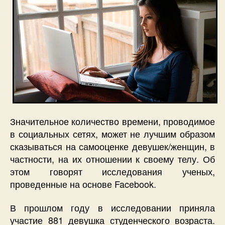
Значительное количество времени, проводимое
в социальных сетях, может не лучшим образом
сказываться на самооценке девушек/женщин, в
частности, на их отношении к своему телу. Об
этом говорят исследования ученых,
проведенные на основе Facebook.
В прошлом году в исследовании приняла
участие 881 девушка студенческого возраста.