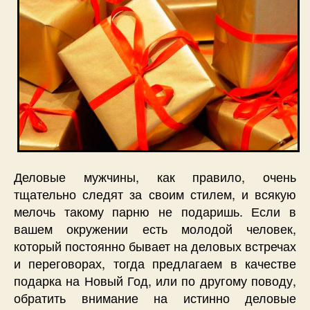
Деловые мужчины, как правило, очень
тщательно следят за своим стилем, и всякую
мелочь такому парню не подаришь. Если в
вашем окружении есть молодой человек,
который постоянно бывает на деловых встречах
и переговорах, тогда предлагаем в качестве
подарка на Новый Год, или по другому поводу,
обратить внимание на истинно деловые