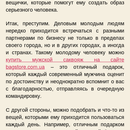
вещички, которые помогут ему создать образ
серьезного человека.
Итак, преступим. Деловым молодым людям
нередко приходится встречаться с разными
партнерами по бизнесу не только в пределах
своего города, но и в других городах, а иногда
и странах. Такому молодому человеку можно
купить мужской саквояж на сайте
bagstore.com.ua
– это отличный подарок,
который каждый современный мужчина оценит
по достоинству и неоднократно вспомнит о вас
с благодарностью, отправляясь в очередную
командировку.
С другой стороны, можно подобрать и что-то из
вещей, которыми ему приходится пользоваться
каждый день. Например, отличным подарком