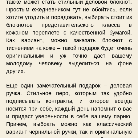
также может стать стильный деловой блокнот.
Простым ежедневником тут не обойтись, если
хотите угодить и порадовать, выбирать стоит из
блокнотов представительского класса в
кожаном переплете с качественной бумагой.
Как вариант, можно заказать блокнот с
тиснением на коже – такой подарок будет очень
оригинальным и уж точно даст вашему
молодому человеку выделиться на фоне
других.
Еще один замечательный подарок – деловая
ручка. Стильное перо, которым так удобно
подписывать контракты, и которое всегда
носится при себе, каждый день напомнит о вас
и придаст уверенности в себе вашему парню.
Причем, выбрать можно как классический
вариант чернильной ручки, так и оригинальную