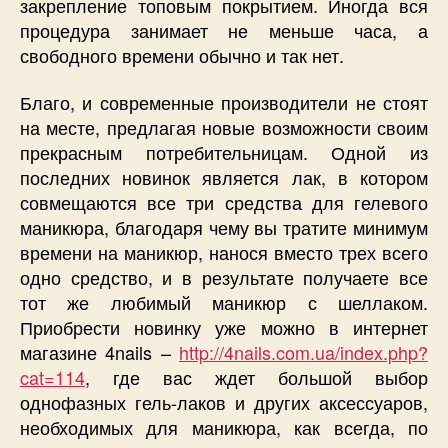
закрепление топовым покрытием. Иногда вся
процедура занимает не меньше часа, а
свободного времени обычно и так нет.
Благо, и современные производители не стоят
на месте, предлагая новые возможности своим
прекрасным потребительницам. Одной из
последних новинок является лак, в котором
совмещаются все три средства для гелевого
маникюра, благодаря чему вы тратите минимум
времени на маникюр, нанося вместо трех всего
одно средство, и в результате получаете все
тот же любимый маникюр с шеллаком.
Приобрести новинку уже можно в интернет
магазине 4nails –
http://4nails.com.ua/index.php?
cat=114
, где вас ждет большой выбор
однофазных гель-лаков и других аксессуаров,
необходимых для маникюра, как всегда, по