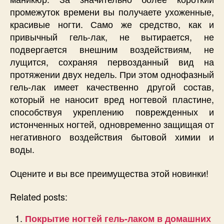
промежуток времени вы получаете ухоженные,
красивые ногти. Само же средство, как и
привычный гель-лак, не вытирается, не
подвергается внешним воздействиям, не
лущится, сохраняя первозданный вид на
протяжении двух недель. При этом однофазный
гель-лак имеет качественно другой состав,
который не наносит вред ногтевой пластине,
способствуя укреплению поврежденных и
истонченных ногтей, одновременно защищая от
негативного воздействия бытовой химии и
воды.
Оцените и вы все преимущества этой новинки!
Related posts:
Покрытие ногтей гель-лаком в домашних