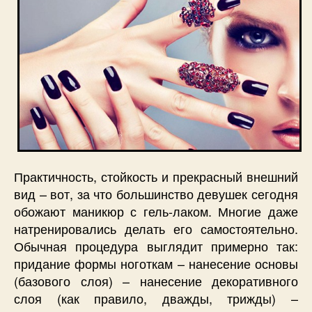
Практичность, стойкость и прекрасный внешний
вид – вот, за что большинство девушек сегодня
обожают маникюр с гель-лаком. Многие даже
натренировались делать его самостоятельно.
Обычная процедура выглядит примерно так:
придание формы ноготкам – нанесение основы
(базового слоя) – нанесение декоративного
слоя (как правило, дважды, трижды) –