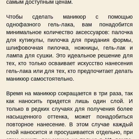
самым доступным ценам.
Чтобы сделать маникюр с помощью
однофазного гель-лака, вам понадобится
минимальное количество аксессуаров: палочка
для кутикулы, пилочка для придания формы,
шлифовочная пилочка, ножницы, гель-лак и
лампа для сушки. Это идеальное решение для
тех, кто только осваивает искусство нанесения
гель-лака или для тех, кто предпочитает делать
маникюр самостоятельно.
Время на маникюр сокращается в три раза, так
как наносить придется лишь один слой. И
только в редких случаях для получения более
насыщенного оттенка, может понадобиться
повторное нанесение. В этом случае каждый
слой наносится и просушивается отдельно, при