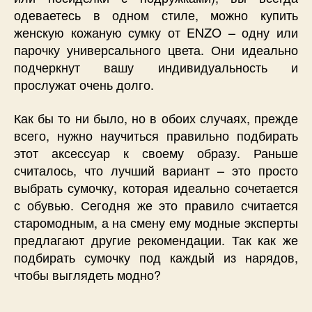
одеваетесь в одном стиле, можно купить
женскую кожаную сумку от ENZO – одну или
парочку универсального цвета. Они идеально
подчеркнут вашу индивидуальность и
прослужат очень долго.
Как бы то ни было, но в обоих случаях, прежде
всего, нужно научиться правильно подбирать
этот аксессуар к своему образу. Раньше
считалось, что лучший вариант – это просто
выбрать сумочку, которая идеально сочетается
с обувью. Сегодня же это правило считается
старомодным, а на смену ему модные эксперты
предлагают другие рекомендации. Так как же
подбирать сумочку под каждый из нарядов,
чтобы выглядеть модно?