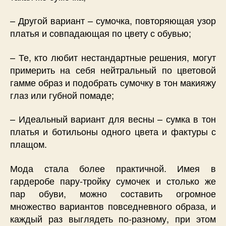
– Другой вариант – сумочка, повторяющая узор
платья и совпадающая по цвету с обувью;
– Те, кто любит нестандартные решения, могут
примерить на себя нейтральный по цветовой
гамме образ и подобрать сумочку в тон макияжу
глаз или губной помаде;
– Идеальный вариант для весны – сумка в тон
платья и ботильоны одного цвета и фактуры с
плащом.
Мода стала более практичной. Имея в
гардеробе пару-тройку сумочек и столько же
пар обуви, можно составить огромное
множество вариантов повседневного образа, и
каждый раз выглядеть по-разному, при этом