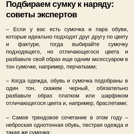
Подбираем сумку к наряду:
советы экспертов
– Если у вас есть сумочка и пара обуви,
которые идеально подходят друг другу по цвету
и фактуре, тогда выбирайте сумочку
подходящего, но отличающегося цвета и
разбавьте свой образ еще одним аксессуаром в
тон сумочке, например, перчатками;
– Когда одежда, обувь и сумочка подобраны в
один тон, скажем черный, обязательно
разбавьте образ платком или шарфиком
отличающегося цвета и, например, браслетами;
– Самое трендовое сочетание в этом году –
неброская однотонная обувь, пестрая одежда и
такая же сумочка;