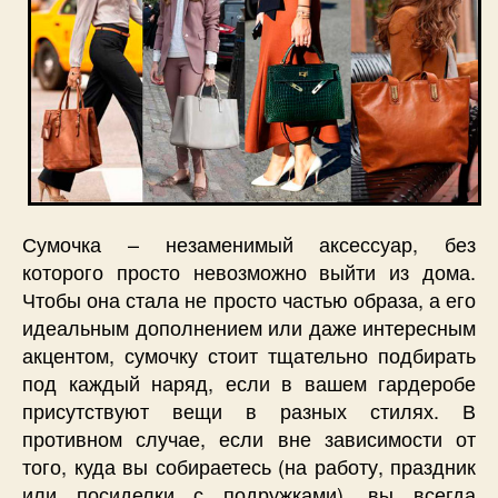
Сумочка – незаменимый аксессуар, без
которого просто невозможно выйти из дома.
Чтобы она стала не просто частью образа, а его
идеальным дополнением или даже интересным
акцентом, сумочку стоит тщательно подбирать
под каждый наряд, если в вашем гардеробе
присутствуют вещи в разных стилях. В
противном случае, если вне зависимости от
того, куда вы собираетесь (на работу, праздник
или посиделки с подружками), вы всегда