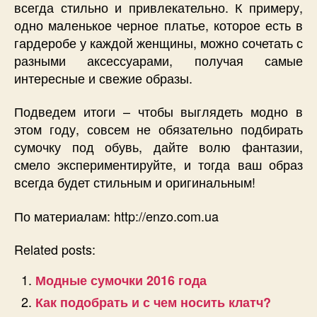
всегда стильно и привлекательно. К примеру,
одно маленькое черное платье, которое есть в
гардеробе у каждой женщины, можно сочетать с
разными аксессуарами, получая самые
интересные и свежие образы.
Подведем итоги – чтобы выглядеть модно в
этом году, совсем не обязательно подбирать
сумочку под обувь, дайте волю фантазии,
смело экспериментируйте, и тогда ваш образ
всегда будет стильным и оригинальным!
По материалам: http://enzo.com.ua
Related posts:
Модные сумочки 2016 года
Как подобрать и с чем носить клатч?