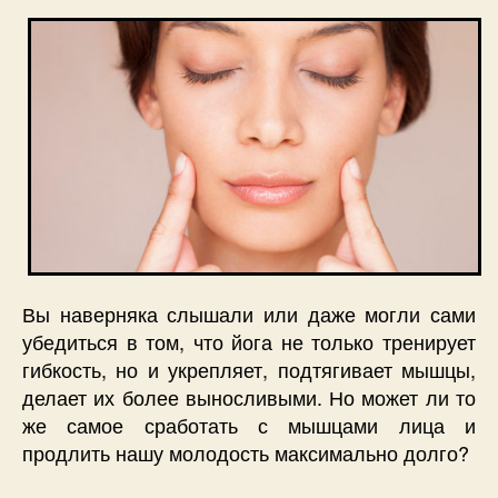
Вы наверняка слышали или даже могли сами
убедиться в том, что йога не только тренирует
гибкость, но и укрепляет, подтягивает мышцы,
делает их более выносливыми. Но может ли то
же самое сработать с мышцами лица и
продлить нашу молодость максимально долго?