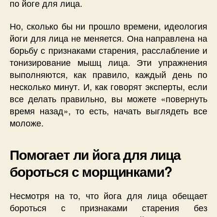
по йоге для лица.
Но, сколько бы ни прошло времени, идеология
йоги для лица не меняется. Она направлена на
борьбу с признаками старения, расслабление и
тонизирование мышц лица. Эти упражнения
выполняются, как правило, каждый день по
несколько минут. И, как говорят эксперты, если
все делать правильно, вы можете «повернуть
время назад», то есть, начать выглядеть все
моложе.
Помогает ли йога для лица
бороться с морщинками?
Несмотря на то, что йога для лица обещает
бороться с признаками старения без