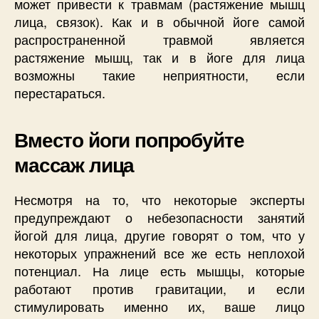
может привести к травмам (растяжение мышц
лица, связок). Как и в обычной йоге самой
распространенной травмой является
растяжение мышц, так и в йоге для лица
возможны такие неприятности, если
перестараться.
Вместо йоги попробуйте
массаж лица
Несмотря на то, что некоторые эксперты
предупреждают о небезопасности занятий
йогой для лица, другие говорят о том, что у
некоторых упражнений все же есть неплохой
потенциал. На лице есть мышцы, которые
работают против гравитации, и если
стимулировать именно их, ваше лицо