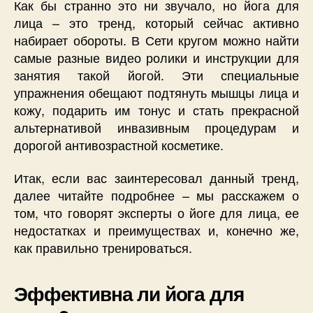
Как бы странно это ни звучало, но йога для
лица – это тренд, который сейчас активно
набирает обороты. В Сети кругом можно найти
самые разные видео ролики и инструкции для
занятия такой йогой. Эти специальные
упражнения обещают подтянуть мышцы лица и
кожу, подарить им тонус и стать прекрасной
альтернативой инвазивным процедурам и
дорогой антивозрастной косметике.
Итак, если вас заинтересовал данный тренд,
далее читайте подробнее – мы расскажем о
том, что говорят эксперты о йоге для лица, ее
недостатках и преимуществах и, конечно же,
как правильно тренироваться.
Эффективна ли йога для