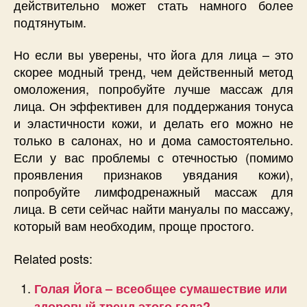
действительно может стать намного более
подтянутым.
Но если вы уверены, что йога для лица – это
скорее модный тренд, чем действенный метод
омоложения, попробуйте лучше массаж для
лица. Он эффективен для поддержания тонуса
и эластичности кожи, и делать его можно не
только в салонах, но и дома самостоятельно.
Если у вас проблемы с отечностью (помимо
проявления признаков увядания кожи),
попробуйте лимфодренажный массаж для
лица. В сети сейчас найти мануалы по массажу,
который вам необходим, проще простого.
Related posts:
Голая Йога – всеобщее сумашествие или
здоровый тренд этого года?