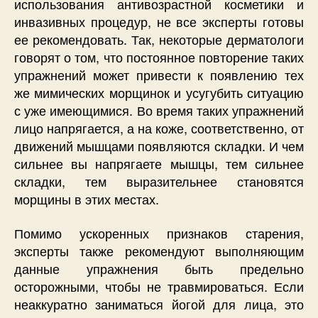
использования антивозрастной косметики и
инвазивных процедур, не все эксперты готовы
ее рекомендовать. Так, некоторые дерматологи
говорят о том, что постоянное повторение таких
упражнений может привести к появлению тех
же мимических морщинок и усугубить ситуацию
с уже имеющимися. Во время таких упражнений
лицо напрягается, а на коже, соответственно, от
движений мышцами появляются складки. И чем
сильнее вы напрягаете мышцы, тем сильнее
складки, тем выразительнее становятся
морщины в этих местах.
Помимо ускоренных признаков старения,
эксперты также рекомендуют выполняющим
данные упражнения быть предельно
осторожными, чтобы не травмироваться. Если
неаккуратно заниматься йогой для лица, это