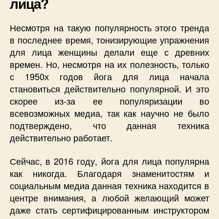
лица?
Несмотря на такую популярность этого тренда
в последнее время, тонизирующие упражнения
для лица женщины делали еще с древних
времен. Но, несмотря на их полезность, только
с 1950х годов йога для лица начала
становиться действительно популярной. И это
скорее из-за ее популяризации во
всевозможных медиа, так как научно не было
подтверждено, что данная техника
действительно работает.
Сейчас, в 2016 году, йога для лица популярна
как никогда. Благодаря знаменитостям и
социальным медиа данная техника находится в
центре внимания, а любой желающий может
даже стать сертифицированным инструктором